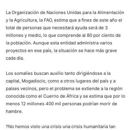
La Organización de Naciones Unidas para la Alimentación
y la Agricultura, la FAO, estima que a fines de este año el
total de personas que necesitará ayuda será de 3
millones y medio, lo que comprende al 80 por ciento de
la población. Aunque esta entidad administra varios
proyectos en ese país, la situación se hace más grave
cada día.
Los somalíes buscan auxilio tanto dirigiéndose a la
capital, Mogadiscio, como a otros lugares del país y a
países vecinos, pero el problema se extiende a la región
conocida como el Cuerno de África y se estima que por lo
menos 12 millones 400 mil personas podrían morir de
hambre.
?No hemos visto una crisis una crisis humanitaria tan