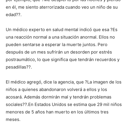
en él, me siento aterrorizada cuando veo un niño de su
edad??.
Un médico experto en salud mental indicó que esa ?Es
una reacción normal a una situación anormal. Ellos no
pueden sentarse a esperar la muerte juntos. Pero
después de un mes sufrirán un desorden por estrés
postraumático, lo que significa que tendrán recuerdos y
pesadillas??.
El médico agregó, dice la agencia, que ?La imagen de los
niños a quienes abandonaron volverá a ellos y los
acosará. Además dormirán mal y tendrán problemas
sociales??.En Estados Unidos se estima que 29 mil niños
menores de 5 años han muerto en los últimos tres
meses.