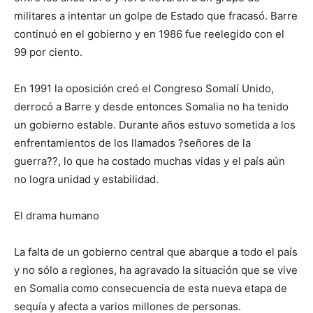
militares a intentar un golpe de Estado que fracasó. Barre
continuó en el gobierno y en 1986 fue reelegido con el
99 por ciento.
En 1991 la oposición creó el Congreso Somalí Unido,
derrocó a Barre y desde entonces Somalia no ha tenido
un gobierno estable. Durante años estuvo sometida a los
enfrentamientos de los llamados ?señores de la
guerra??, lo que ha costado muchas vidas y el país aún
no logra unidad y estabilidad.
El drama humano
La falta de un gobierno central que abarque a todo el país
y no sólo a regiones, ha agravado la situación que se vive
en Somalia como consecuencia de esta nueva etapa de
sequía y afecta a varios millones de personas.