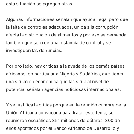
esta situación se agregan otras.
Algunas informaciones señalan que ayuda llega, pero que
la falta de controles adecuados, unida a la corrupción,
afecta la distribución de alimentos y por eso se demanda
también que se cree una instancia de control y se
investiguen las denuncias.
Por oro lado, hay críticas a la ayuda de los demás países
africanos, en particular a Nigeria y Sudáfrica, que tienen
una situación económica que las sitúa al nivel de
potencia, señalan agencias noticiosas internacionales.
Y se justifica la crítica porque en la reunión cumbre de la
Unión Africana convocada para tratar este tema, se
reunieron escuálidos 351 millones de dólares, 300 de
ellos aportados por el Banco Africano de Desarrollo y