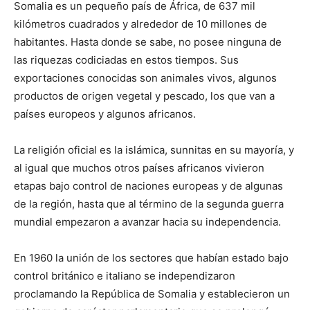
Somalia es un pequeño país de África, de 637 mil
kilómetros cuadrados y alrededor de 10 millones de
habitantes. Hasta donde se sabe, no posee ninguna de
las riquezas codiciadas en estos tiempos. Sus
exportaciones conocidas son animales vivos, algunos
productos de origen vegetal y pescado, los que van a
países europeos y algunos africanos.
La religión oficial es la islámica, sunnitas en su mayoría, y
al igual que muchos otros países africanos vivieron
etapas bajo control de naciones europeas y de algunas
de la región, hasta que al término de la segunda guerra
mundial empezaron a avanzar hacia su independencia.
En 1960 la unión de los sectores que habían estado bajo
control británico e italiano se independizaron
proclamando la República de Somalia y establecieron un