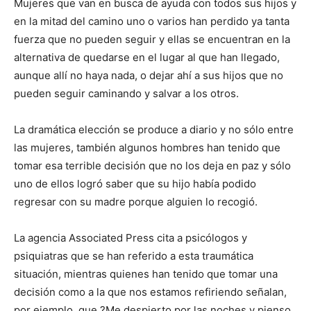
Mujeres que van en busca de ayuda con todos sus hijos y
en la mitad del camino uno o varios han perdido ya tanta
fuerza que no pueden seguir y ellas se encuentran en la
alternativa de quedarse en el lugar al que han llegado,
aunque allí no haya nada, o dejar ahí a sus hijos que no
pueden seguir caminando y salvar a los otros.
La dramática elección se produce a diario y no sólo entre
las mujeres, también algunos hombres han tenido que
tomar esa terrible decisión que no los deja en paz y sólo
uno de ellos logró saber que su hijo había podido
regresar con su madre porque alguien lo recogió.
La agencia Associated Press cita a psicólogos y
psiquiatras que se han referido a esta traumática
situación, mientras quienes han tenido que tomar una
decisión como a la que nos estamos refiriendo señalan,
por ejemplo, que ?Me despierto por las noches y pienso