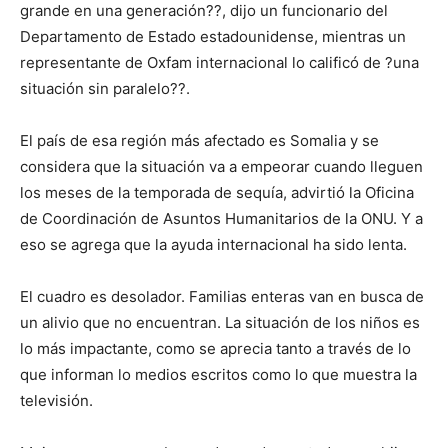
grande en una generación??, dijo un funcionario del
Departamento de Estado estadounidense, mientras un
representante de Oxfam internacional lo calificó de ?una
situación sin paralelo??.
El país de esa región más afectado es Somalia y se
considera que la situación va a empeorar cuando lleguen
los meses de la temporada de sequía, advirtió la Oficina
de Coordinación de Asuntos Humanitarios de la ONU. Y a
eso se agrega que la ayuda internacional ha sido lenta.
El cuadro es desolador. Familias enteras van en busca de
un alivio que no encuentran. La situación de los niños es
lo más impactante, como se aprecia tanto a través de lo
que informan lo medios escritos como lo que muestra la
televisión.