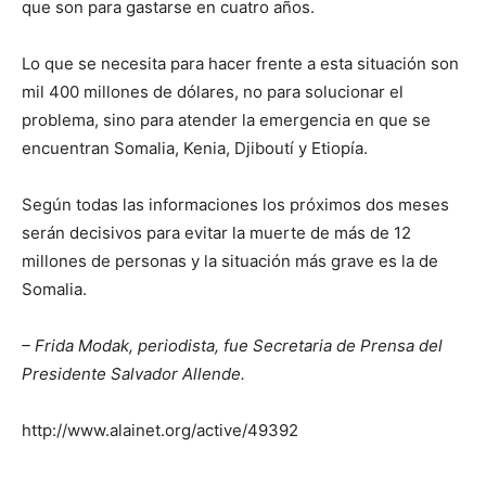
que son para gastarse en cuatro años.
Lo que se necesita para hacer frente a esta situación son
mil 400 millones de dólares, no para solucionar el
problema, sino para atender la emergencia en que se
encuentran Somalia, Kenia, Djiboutí y Etiopía.
Según todas las informaciones los próximos dos meses
serán decisivos para evitar la muerte de más de 12
millones de personas y la situación más grave es la de
Somalia.
– Frida Modak, periodista, fue Secretaria de Prensa del
Presidente Salvador Allende.
http://www.alainet.org/active/49392