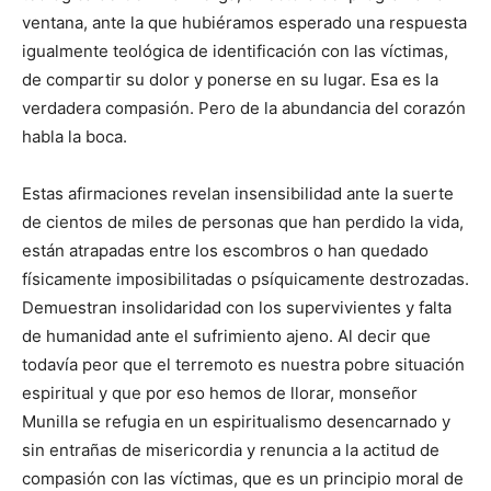
ventana, ante la que hubiéramos esperado una respuesta
igualmente teológica de identificación con las víctimas,
de compartir su dolor y ponerse en su lugar. Esa es la
verdadera compasión. Pero de la abundancia del corazón
habla la boca.
Estas afirmaciones revelan insensibilidad ante la suerte
de cientos de miles de personas que han perdido la vida,
están atrapadas entre los escombros o han quedado
físicamente imposibilitadas o psíquicamente destrozadas.
Demuestran insolidaridad con los supervivientes y falta
de humanidad ante el sufrimiento ajeno. Al decir que
todavía peor que el terremoto es nuestra pobre situación
espiritual y que por eso hemos de llorar, monseñor
Munilla se refugia en un espiritualismo desencarnado y
sin entrañas de misericordia y renuncia a la actitud de
compasión con las víctimas, que es un principio moral de