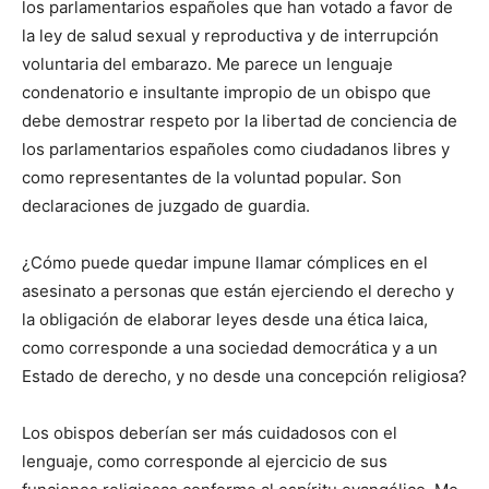
los parlamentarios españoles que han votado a favor de
la ley de salud sexual y reproductiva y de interrupción
voluntaria del embarazo. Me parece un lenguaje
condenatorio e insultante impropio de un obispo que
debe demostrar respeto por la libertad de conciencia de
los parlamentarios españoles como ciudadanos libres y
como representantes de la voluntad popular. Son
declaraciones de juzgado de guardia.
¿Cómo puede quedar impune llamar cómplices en el
asesinato a personas que están ejerciendo el derecho y
la obligación de elaborar leyes desde una ética laica,
como corresponde a una sociedad democrática y a un
Estado de derecho, y no desde una concepción religiosa?
Los obispos deberían ser más cuidadosos con el
lenguaje, como corresponde al ejercicio de sus