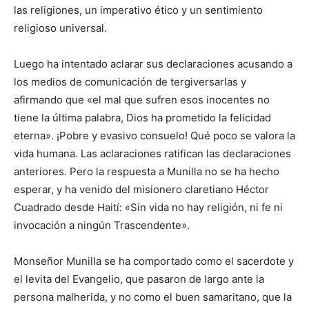
las religiones, un imperativo ético y un sentimiento
religioso universal.
Luego ha intentado aclarar sus declaraciones acusando a
los medios de comunicación de tergiversarlas y
afirmando que «el mal que sufren esos inocentes no
tiene la última palabra, Dios ha prometido la felicidad
eterna». ¡Pobre y evasivo consuelo! Qué poco se valora la
vida humana. Las aclaraciones ratifican las declaraciones
anteriores. Pero la respuesta a Munilla no se ha hecho
esperar, y ha venido del misionero claretiano Héctor
Cuadrado desde Haití: «Sin vida no hay religión, ni fe ni
invocación a ningún Trascendente».
Monseñor Munilla se ha comportado como el sacerdote y
el levita del Evangelio, que pasaron de largo ante la
persona malherida, y no como el buen samaritano, que la