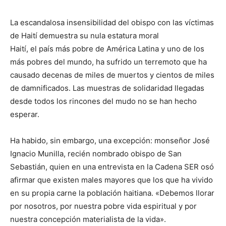
La escandalosa insensibilidad del obispo con las víctimas
de Haití demuestra su nula estatura moral
Haití, el país más pobre de América Latina y uno de los
más pobres del mundo, ha sufrido un terremoto que ha
causado decenas de miles de muertos y cientos de miles
de damnificados. Las muestras de solidaridad llegadas
desde todos los rincones del mudo no se han hecho
esperar.
Ha habido, sin embargo, una excepción: monseñor José
Ignacio Munilla, recién nombrado obispo de San
Sebastián, quien en una entrevista en la Cadena SER osó
afirmar que existen males mayores que los que ha vivido
en su propia carne la población haitiana. «Debemos llorar
por nosotros, por nuestra pobre vida espiritual y por
nuestra concepción materialista de la vida».