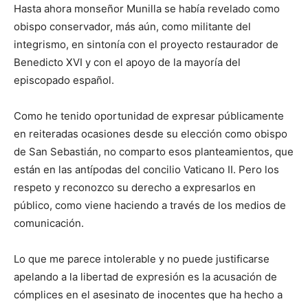
Hasta ahora monseñor Munilla se había revelado como
obispo conservador, más aún, como militante del
integrismo, en sintonía con el proyecto restaurador de
Benedicto XVI y con el apoyo de la mayoría del
episcopado español.
Como he tenido oportunidad de expresar públicamente
en reiteradas ocasiones desde su elección como obispo
de San Sebastián, no comparto esos planteamientos, que
están en las antípodas del concilio Vaticano II. Pero los
respeto y reconozco su derecho a expresarlos en
público, como viene haciendo a través de los medios de
comunicación.
Lo que me parece intolerable y no puede justificarse
apelando a la libertad de expresión es la acusación de
cómplices en el asesinato de inocentes que ha hecho a