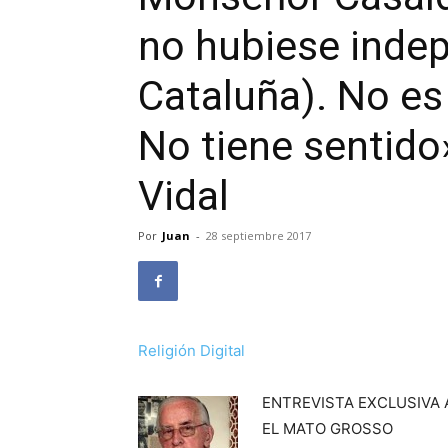
no hubiese inde
Cataluña). No es
No tiene sentido
Vidal
Por
Juan
-
28 septiembre 2017
Religión Digital
ENTREVISTA EXCLUSIVA 
EL MATO GROSSO