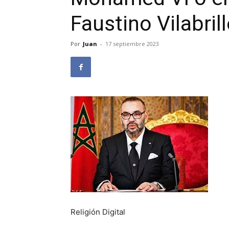
Faustino Vilabrill
Por
Juan
-
17 septiembre 2023
Religión Digital