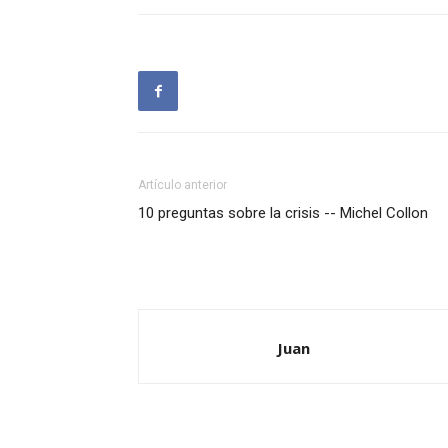
Artículo anterior
10 preguntas sobre la crisis -- Michel Collon
Juan