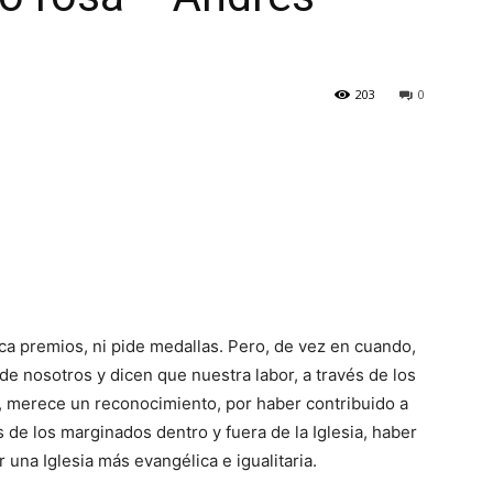
203
0
a premios, ni pide medallas. Pero, de vez en cuando,
e nosotros y dicen que nuestra labor, a través de los
, merece un reconocimiento, por haber contribuido a
de los marginados dentro y fuera de la Iglesia, haber
 una Iglesia más evangélica e igualitaria.