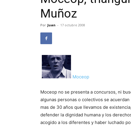
Muñoz
Por
Juan
-
17 octubre 2008
Moceop
Moceop no se presenta a concursos, ni busc
algunas personas o colectivos se acuerdan d
mas de 30 años que llevamos de existencia
defender la dignidad humana y los derechos 
acogido a los diferentes y haber luchado por