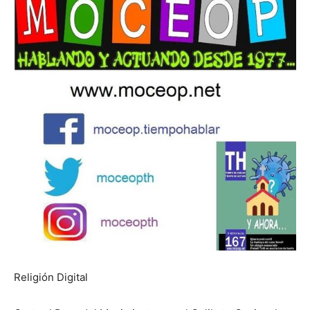
Religión Digital