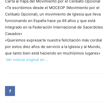
Carta al Papa del Movimiento por el Celibato Opcional
«Te escribimos desde el MOCEOP (Movimiento por el
Celibato Opcional), un movimiento de Iglesia que lleva
funcionando en España hace ya 46 años y que está
integrado en la Federación Internacional de Sacerdotes
Casados»
«Queremos expresarte nuestra felicitación más cordial
por estos diez años de servicio a la Iglesia y al Mundo,
que tanto bien está haciendo en muchísimos lugares»
Ver noticia original en …