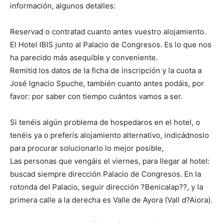
información, algunos detalles:
Reservad o contratad cuanto antes vuestro alojamiento.
El Hotel IBIS junto al Palacio de Congresos. Es lo que nos
ha parecido más asequible y conveniente.
Remitid los datos de la ficha de inscripción y la cuota a
José Ignacio Spuche, también cuanto antes podáis, por
favor: por saber con tiempo cuántos vamos a ser.
Si tenéis algún problema de hospedaros en el hotel, o
tenéis ya o preferís alojamiento alternativo, indicádnoslo
para procurar solucionarlo lo mejor posible,
Las personas que vengáis el viernes, para llegar al hotel:
buscad siempre dirección Palacio de Congresos. En la
rotonda del Palacio, seguir dirección ?Benicalap??, y la
primera calle a la derecha es Valle de Ayora (Vall d?Aiora).