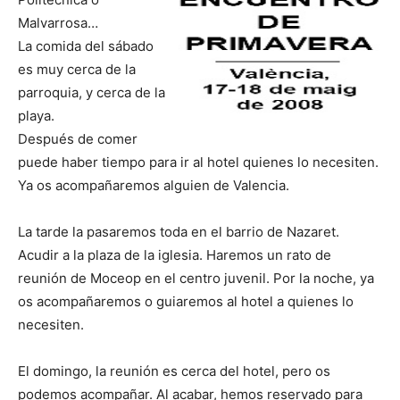
Malvarrosa…
La comida del sábado
es muy cerca de la
parroquia, y cerca de la
playa.
Después de comer
puede haber tiempo para ir al hotel quienes lo necesiten.
Ya os acompañaremos alguien de Valencia.
La tarde la pasaremos toda en el barrio de Nazaret.
Acudir a la plaza de la iglesia. Haremos un rato de
reunión de Moceop en el centro juvenil. Por la noche, ya
os acompañaremos o guiaremos al hotel a quienes lo
necesiten.
El domingo, la reunión es cerca del hotel, pero os
podemos acompañar. Al acabar, hemos reservado para