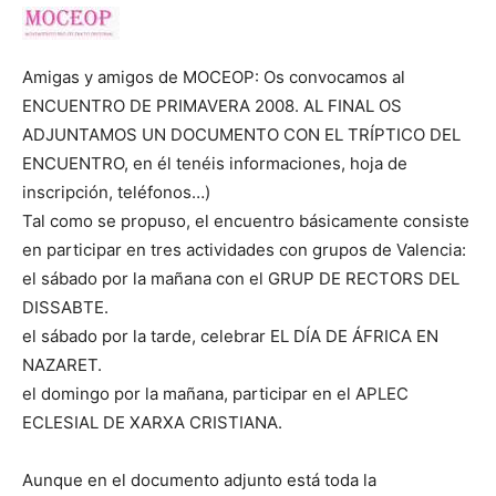
Amigas y amigos de MOCEOP: Os convocamos al
ENCUENTRO DE PRIMAVERA 2008. AL FINAL OS
ADJUNTAMOS UN DOCUMENTO CON EL TRÍPTICO DEL
ENCUENTRO, en él tenéis informaciones, hoja de
inscripción, teléfonos…)
Tal como se propuso, el encuentro básicamente consiste
en participar en tres actividades con grupos de Valencia:
el sábado por la mañana con el GRUP DE RECTORS DEL
DISSABTE.
el sábado por la tarde, celebrar EL DÍA DE ÁFRICA EN
NAZARET.
el domingo por la mañana, participar en el APLEC
ECLESIAL DE XARXA CRISTIANA.
Aunque en el documento adjunto está toda la