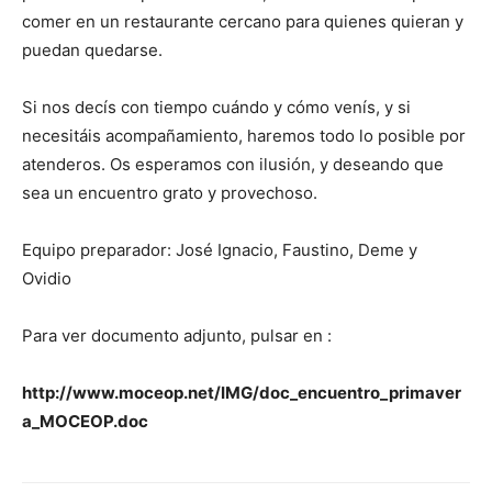
comer en un restaurante cercano para quienes quieran y
puedan quedarse.
Si nos decís con tiempo cuándo y cómo venís, y si
necesitáis acompañamiento, haremos todo lo posible por
atenderos. Os esperamos con ilusión, y deseando que
sea un encuentro grato y provechoso.
Equipo preparador: José Ignacio, Faustino, Deme y
Ovidio
Para ver documento adjunto, pulsar en :
http://www.moceop.net/IMG/doc_encuentro_primaver
a_MOCEOP.doc