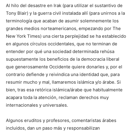
Al hilo del desastre en Irak (para utilizar el sustantivo de
Tony Blair) y la guerra civil instalada allí (para unirnos a la
terminología que acaban de asumir solemnemente los
grandes medios norteamericanos, empezando por The
New York Times) una cierta perplejidad se ha establecido
en algunos círculos occidentales, que no terminan de
entender por qué una sociedad determinada rehúsa
supuestamente los beneficios de la democracia liberal
que generosamente Occidente quiere donarles y, por el
contrario defiende y reivindica una identidad que, para
resumir mucho y mal, llamaremos islámica y/o árabe. Si
bien, tras esa retórica islámica/árabe que habitualmente
acapara toda la atención, reclaman derechos muy
internacionales y universales.
Algunos eruditos y profesores, comentaristas árabes
incluidos, dan un paso más y responsabilizan