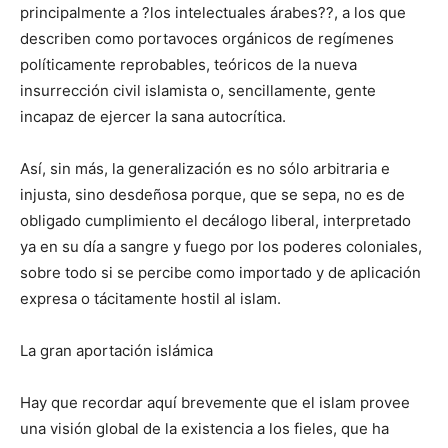
principalmente a ?los intelectuales árabes??, a los que
describen como portavoces orgánicos de regímenes
políticamente reprobables, teóricos de la nueva
insurrección civil islamista o, sencillamente, gente
incapaz de ejercer la sana autocrítica.
Así, sin más, la generalización es no sólo arbitraria e
injusta, sino desdeñosa porque, que se sepa, no es de
obligado cumplimiento el decálogo liberal, interpretado
ya en su día a sangre y fuego por los poderes coloniales,
sobre todo si se percibe como importado y de aplicación
expresa o tácitamente hostil al islam.
La gran aportación islámica
Hay que recordar aquí brevemente que el islam provee
una visión global de la existencia a los fieles, que ha