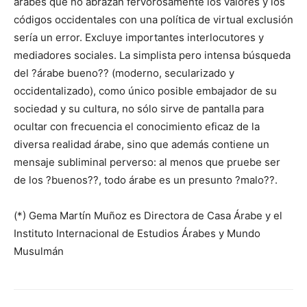
árabes que no abrazan fervorosamente los valores y los
códigos occidentales con una política de virtual exclusión
sería un error. Excluye importantes interlocutores y
mediadores sociales. La simplista pero intensa búsqueda
del ?árabe bueno?? (moderno, secularizado y
occidentalizado), como único posible embajador de su
sociedad y su cultura, no sólo sirve de pantalla para
ocultar con frecuencia el conocimiento eficaz de la
diversa realidad árabe, sino que además contiene un
mensaje subliminal perverso: al menos que pruebe ser
de los ?buenos??, todo árabe es un presunto ?malo??.
(*) Gema Martín Muñoz es Directora de Casa Árabe y el
Instituto Internacional de Estudios Árabes y Mundo
Musulmán