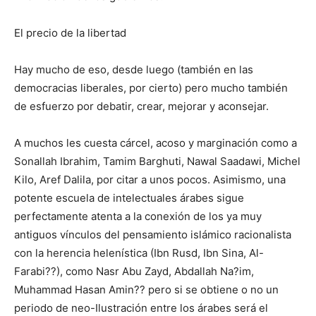
El precio de la libertad
Hay mucho de eso, desde luego (también en las
democracias liberales, por cierto) pero mucho también
de esfuerzo por debatir, crear, mejorar y aconsejar.
A muchos les cuesta cárcel, acoso y marginación como a
Sonallah Ibrahim, Tamim Barghuti, Nawal Saadawi, Michel
Kilo, Aref Dalila, por citar a unos pocos. Asimismo, una
potente escuela de intelectuales árabes sigue
perfectamente atenta a la conexión de los ya muy
antiguos vínculos del pensamiento islámico racionalista
con la herencia helenística (Ibn Rusd, Ibn Sina, Al-
Farabi??), como Nasr Abu Zayd, Abdallah Na?im,
Muhammad Hasan Amin?? pero si se obtiene o no un
periodo de neo-Ilustración entre los árabes será el