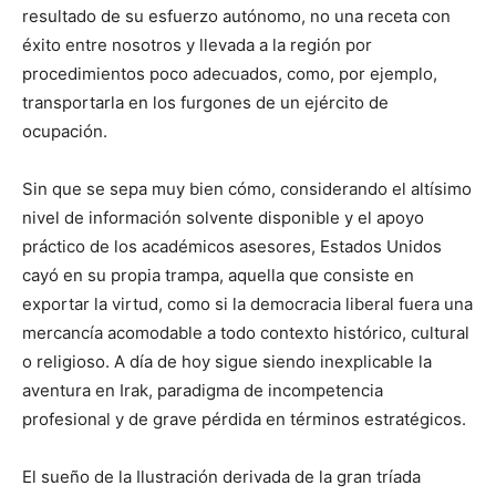
resultado de su esfuerzo autónomo, no una receta con
éxito entre nosotros y llevada a la región por
procedimientos poco adecuados, como, por ejemplo,
transportarla en los furgones de un ejército de
ocupación.
Sin que se sepa muy bien cómo, considerando el altísimo
nivel de información solvente disponible y el apoyo
práctico de los académicos asesores, Estados Unidos
cayó en su propia trampa, aquella que consiste en
exportar la virtud, como si la democracia liberal fuera una
mercancía acomodable a todo contexto histórico, cultural
o religioso. A día de hoy sigue siendo inexplicable la
aventura en Irak, paradigma de incompetencia
profesional y de grave pérdida en términos estratégicos.
El sueño de la Ilustración derivada de la gran tríada