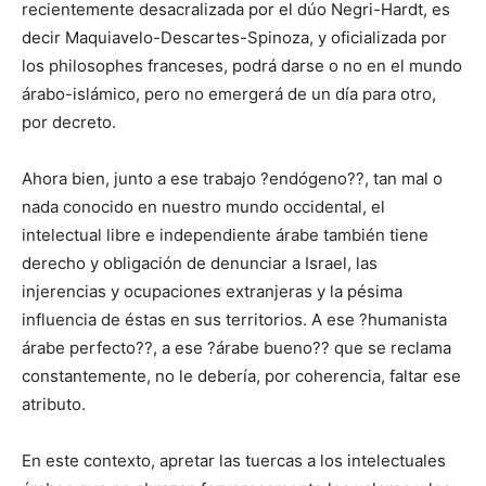
recientemente desacralizada por el dúo Negri-Hardt, es
decir Maquiavelo-Descartes-Spinoza, y oficializada por
los philosophes franceses, podrá darse o no en el mundo
árabo-islámico, pero no emergerá de un día para otro,
por decreto.
Ahora bien, junto a ese trabajo ?endógeno??, tan mal o
nada conocido en nuestro mundo occidental, el
intelectual libre e independiente árabe también tiene
derecho y obligación de denunciar a Israel, las
injerencias y ocupaciones extranjeras y la pésima
influencia de éstas en sus territorios. A ese ?humanista
árabe perfecto??, a ese ?árabe bueno?? que se reclama
constantemente, no le debería, por coherencia, faltar ese
atributo.
En este contexto, apretar las tuercas a los intelectuales