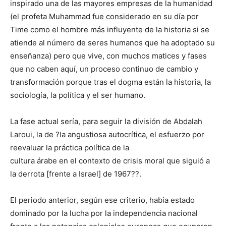
inspirado una de las mayores empresas de la humanidad
(el profeta Muhammad fue considerado en su día por
Time como el hombre más influyente de la historia si se
atiende al número de seres humanos que ha adoptado su
enseñanza) pero que vive, con muchos matices y fases
que no caben aquí, un proceso continuo de cambio y
transformación porque tras el dogma están la historia, la
sociología, la política y el ser humano.
La fase actual sería, para seguir la división de Abdalah
Laroui, la de ?la angustiosa autocrítica, el esfuerzo por
reevaluar la práctica política de la
cultura árabe en el contexto de crisis moral que siguió a
la derrota [frente a Israel] de 1967??.
El periodo anterior, según ese criterio, había estado
dominado por la lucha por la independencia nacional