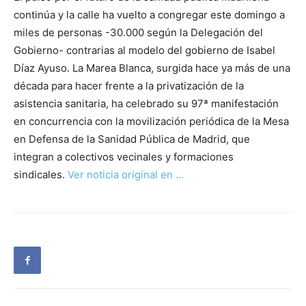
continúa y la calle ha vuelto a congregar este domingo a
miles de personas -30.000 según la Delegación del
Gobierno- contrarias al modelo del gobierno de Isabel
Díaz Ayuso. La Marea Blanca, surgida hace ya más de una
década para hacer frente a la privatización de la
asistencia sanitaria, ha celebrado su 97ª manifestación
en concurrencia con la movilización periódica de la Mesa
en Defensa de la Sanidad Pública de Madrid, que
integran a colectivos vecinales y formaciones
sindicales.
Ver noticia original en …