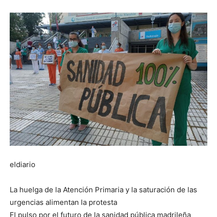
eldiario
La huelga de la Atención Primaria y la saturación de las
urgencias alimentan la protesta
El pulso por el futuro de la sanidad pública madrileña