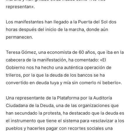
representan».
Los manifestantes han llegado a la Puerta del Sol dos
horas después del inicio de la marcha, donde aún
permanecen.
Teresa Gómez, una economista de 60 años, que iba en la
cabecera de la manifestación, ha comentado: «El
Gobierno nos ha hecho una auténtica operación de
trileros, por la que la deuda de los bancos se ha
convertido en deuda tuya y mía sin comerlo ni beberlo».
Una representante de la Plataforma por la Auditoría
Ciudadana de la Deuda, una de las organizaciones que
han secundado la protesta, ha destacado que la deuda es
el instrumento que tiene el sistema para «esclavizar a los
pueblos y hacerles pagar con recortes sociales una