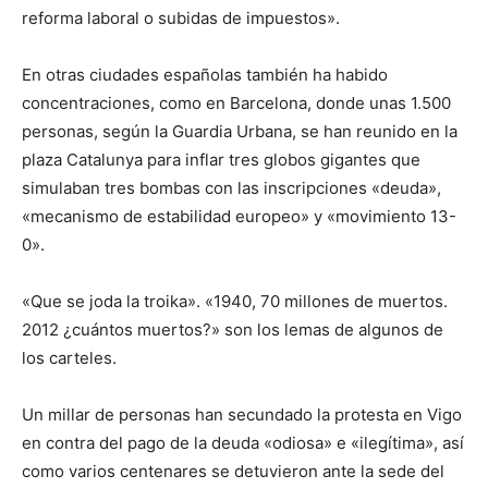
reforma laboral o subidas de impuestos».
En otras ciudades españolas también ha habido
concentraciones, como en Barcelona, donde unas 1.500
personas, según la Guardia Urbana, se han reunido en la
plaza Catalunya para inflar tres globos gigantes que
simulaban tres bombas con las inscripciones «deuda»,
«mecanismo de estabilidad europeo» y «movimiento 13-
0».
«Que se joda la troika». «1940, 70 millones de muertos.
2012 ¿cuántos muertos?» son los lemas de algunos de
los carteles.
Un millar de personas han secundado la protesta en Vigo
en contra del pago de la deuda «odiosa» e «ilegítima», así
como varios centenares se detuvieron ante la sede del