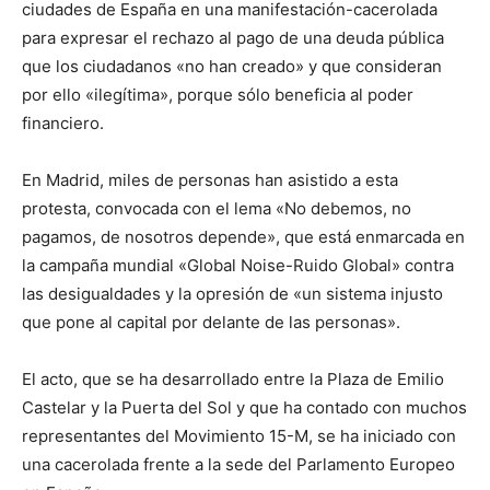
ciudades de España en una manifestación-cacerolada
para expresar el rechazo al pago de una deuda pública
que los ciudadanos «no han creado» y que consideran
por ello «ilegítima», porque sólo beneficia al poder
financiero.
En Madrid, miles de personas han asistido a esta
protesta, convocada con el lema «No debemos, no
pagamos, de nosotros depende», que está enmarcada en
la campaña mundial «Global Noise-Ruido Global» contra
las desigualdades y la opresión de «un sistema injusto
que pone al capital por delante de las personas».
El acto, que se ha desarrollado entre la Plaza de Emilio
Castelar y la Puerta del Sol y que ha contado con muchos
representantes del Movimiento 15-M, se ha iniciado con
una cacerolada frente a la sede del Parlamento Europeo