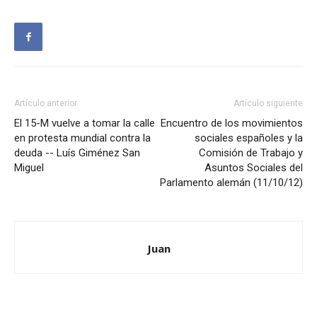
Artículo anterior
Artículo siguiente
El 15-M vuelve a tomar la calle
Encuentro de los movimientos
en protesta mundial contra la
sociales españoles y la
deuda -- Luís Giménez San
Comisión de Trabajo y
Miguel
Asuntos Sociales del
Parlamento alemán (11/10/12)
Juan