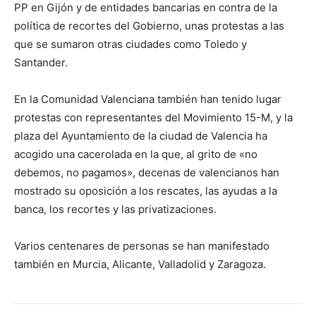
PP en Gijón y de entidades bancarias en contra de la
política de recortes del Gobierno, unas protestas a las
que se sumaron otras ciudades como Toledo y
Santander.
En la Comunidad Valenciana también han tenido lugar
protestas con representantes del Movimiento 15-M, y la
plaza del Ayuntamiento de la ciudad de Valencia ha
acogido una cacerolada en la que, al grito de «no
debemos, no pagamos», decenas de valencianos han
mostrado su oposición a los rescates, las ayudas a la
banca, los recortes y las privatizaciones.
Varios centenares de personas se han manifestado
también en Murcia, Alicante, Valladolid y Zaragoza.