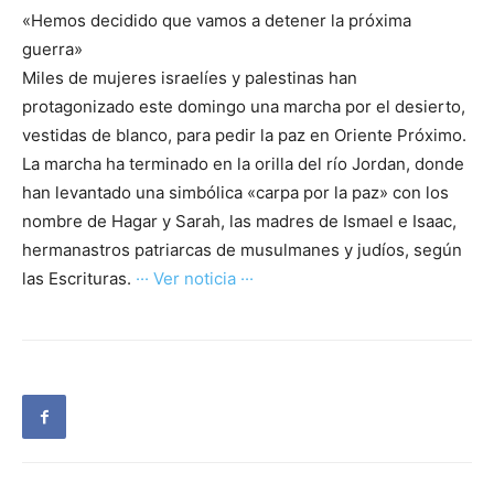
«Hemos decidido que vamos a detener la próxima
guerra»
Miles de mujeres israelíes y palestinas han
protagonizado este domingo una marcha por el desierto,
vestidas de blanco, para pedir la paz en Oriente Próximo.
La marcha ha terminado en la orilla del río Jordan, donde
han levantado una simbólica «carpa por la paz» con los
nombre de Hagar y Sarah, las madres de Ismael e Isaac,
hermanastros patriarcas de musulmanes y judíos, según
las Escrituras.
··· Ver noticia ···