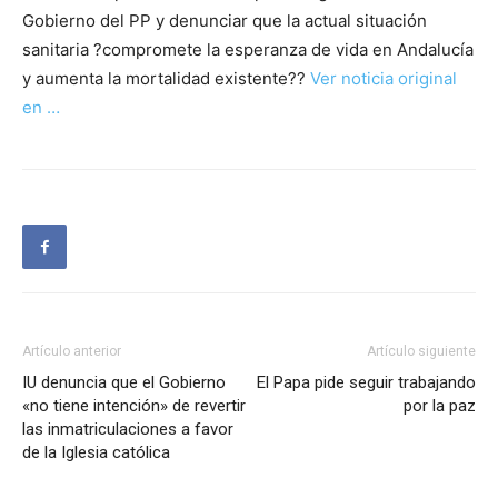
Gobierno del PP y denunciar que la actual situación
sanitaria ?compromete la esperanza de vida en Andalucía
y aumenta la mortalidad existente??
Ver noticia original
en …
Artículo anterior
Artículo siguiente
IU denuncia que el Gobierno
El Papa pide seguir trabajando
«no tiene intención» de revertir
por la paz
las inmatriculaciones a favor
de la Iglesia católica