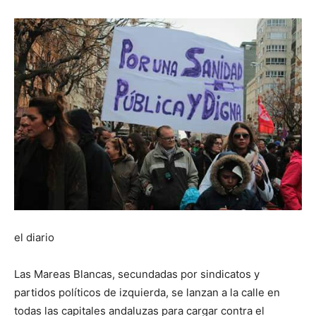
el diario
Las Mareas Blancas, secundadas por sindicatos y
partidos políticos de izquierda, se lanzan a la calle en
todas las capitales andaluzas para cargar contra el