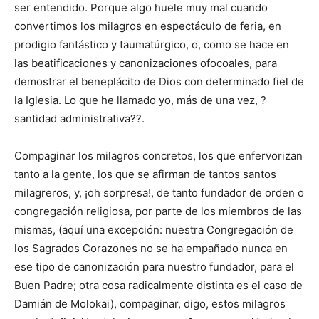
ser entendido. Porque algo huele muy mal cuando
convertimos los milagros en espectáculo de feria, en
prodigio fantástico y taumatúrgico, o, como se hace en
las beatificaciones y canonizaciones ofocoales, para
demostrar el beneplácito de Dios con determinado fiel de
la Iglesia. Lo que he llamado yo, más de una vez, ?
santidad administrativa??.
Compaginar los milagros concretos, los que enfervorizan
tanto a la gente, los que se afirman de tantos santos
milagreros, y, ¡oh sorpresa!, de tanto fundador de orden o
congregación religiosa, por parte de los miembros de las
mismas, (aquí una excepción: nuestra Congregación de
los Sagrados Corazones no se ha empañado nunca en
ese tipo de canonización para nuestro fundador, para el
Buen Padre; otra cosa radicalmente distinta es el caso de
Damián de Molokai), compaginar, digo, estos milagros