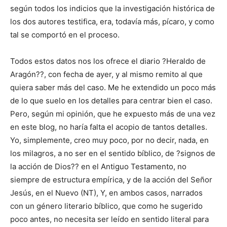
según todos los indicios que la investigación histórica de
los dos autores testifica, era, todavía más, pícaro, y como
tal se comportó en el proceso.
Todos estos datos nos los ofrece el diario ?Heraldo de
Aragón??, con fecha de ayer, y al mismo remito al que
quiera saber más del caso. Me he extendido un poco más
de lo que suelo en los detalles para centrar bien el caso.
Pero, según mi opinión, que he expuesto más de una vez
en este blog, no haría falta el acopio de tantos detalles.
Yo, simplemente, creo muy poco, por no decir, nada, en
los milagros, a no ser en el sentido bíblico, de ?signos de
la acción de Dios?? en el Antiguo Testamento, no
siempre de estructura empírica, y de la acción del Señor
Jesús, en el Nuevo (NT), Y, en ambos casos, narrados
con un género literario bíblico, que como he sugerido
poco antes, no necesita ser leído en sentido literal para