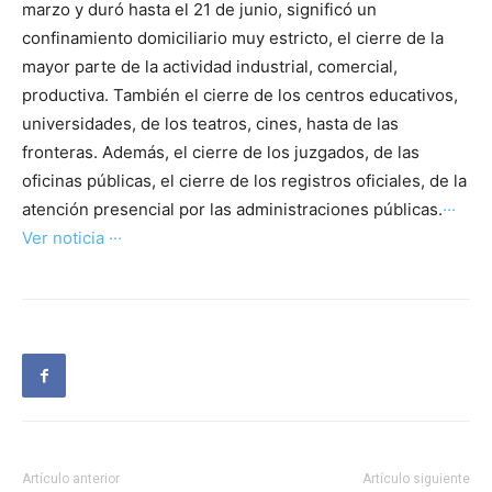
marzo y duró hasta el 21 de junio, significó un
confinamiento domiciliario muy estricto, el cierre de la
mayor parte de la actividad industrial, comercial,
productiva. También el cierre de los centros educativos,
universidades, de los teatros, cines, hasta de las
fronteras. Además, el cierre de los juzgados, de las
oficinas públicas, el cierre de los registros oficiales, de la
atención presencial por las administraciones públicas.
···
Ver noticia ···
Artículo anterior
Artículo siguiente