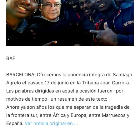
BAF
BARCELONA. Ofrecemos la ponencia íntegra de Santiago
Agrelo el pasado 17 de junio en la Tribuna Joan Carrera.
Las palabras dirigidas en aquella ocasión fueron -por
motivos de tiempo- un resumen de este texto
Ahora ya son años los que me separan de la tragedia de
la frontera sur, entre África y Europa, entre Marruecos y
España.
Ver noticia original en …