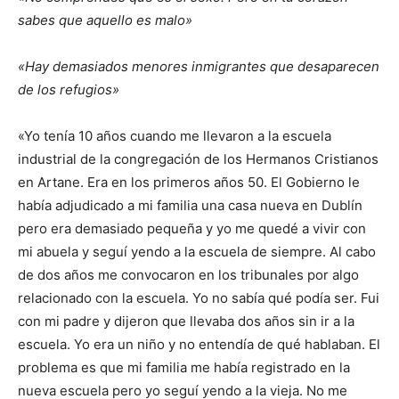
sabes que aquello es malo»
«Hay demasiados menores inmigrantes que desaparecen
de los refugios»
«Yo tenía 10 años cuando me llevaron a la escuela
industrial de la congregación de los Hermanos Cristianos
en Artane. Era en los primeros años 50. El Gobierno le
había adjudicado a mi familia una casa nueva en Dublín
pero era demasiado pequeña y yo me quedé a vivir con
mi abuela y seguí yendo a la escuela de siempre. Al cabo
de dos años me convocaron en los tribunales por algo
relacionado con la escuela. Yo no sabía qué podía ser. Fui
con mi padre y dijeron que llevaba dos años sin ir a la
escuela. Yo era un niño y no entendía de qué hablaban. El
problema es que mi familia me había registrado en la
nueva escuela pero yo seguí yendo a la vieja. No me