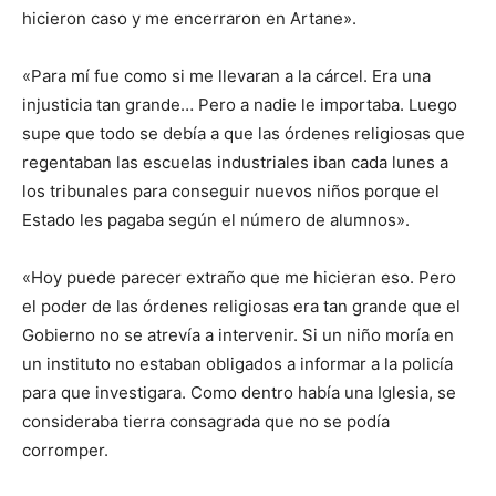
hicieron caso y me encerraron en Artane».
«Para mí fue como si me llevaran a la cárcel. Era una
injusticia tan grande… Pero a nadie le importaba. Luego
supe que todo se debía a que las órdenes religiosas que
regentaban las escuelas industriales iban cada lunes a
los tribunales para conseguir nuevos niños porque el
Estado les pagaba según el número de alumnos».
«Hoy puede parecer extraño que me hicieran eso. Pero
el poder de las órdenes religiosas era tan grande que el
Gobierno no se atrevía a intervenir. Si un niño moría en
un instituto no estaban obligados a informar a la policía
para que investigara. Como dentro había una Iglesia, se
consideraba tierra consagrada que no se podía
corromper.