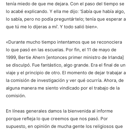
tenía miedo de que me dejara. Con el paso del tiempo se
lo acabé explicando. Y ella me dijo: ‘Sabía que había algo,
lo sabía, pero no podía preguntártelo; tenía que esperar a
que tú me lo dijeras a mí’. Y todo salió bien».
«Durante mucho tiempo intentamos que se reconociera
lo que pasó en las escuelas. Por fin, el 11 de mayo de
1999, Bertie Ahern [entonces primer ministro de Irlanda]
se disculpó. Fue fantástico, algo grande. Era el final de un
viaje y el principio de otro. El momento de dejar trabajar a
la comisión de investigación y ver qué ocurría. Ahora, de
alguna manera me siento vindicado por el trabajo de la
comisión.
En líneas generales damos la bienvenida al informe
porque refleja lo que creemos que nos pasó. Por
supuesto, en opinión de mucha gente los religiosos que