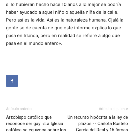
si lo hubieran hecho hace 10 años a lo mejor se podría
haber ayudado a aquel niño o aquella niña de la calle.
Pero así es la vida. Así es la naturaleza humana. Ojalá la
gente se de cuenta de que este informe explica lo que
pasa en Irlanda, pero en realidad se refiere a algo que
pasa en el mundo entero».
Artículo anterior
Artículo siguiente
Arzobispo católico que
Un recurso hipócrita a la ley de
reconoce ser gay: «La Iglesia
plazos -- Carlota Bustelo
católica se equivoca sobre los
García del Real y 16 firmas