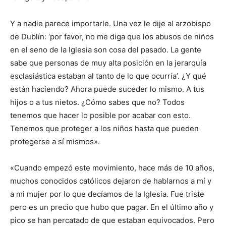
Y a nadie parece importarle. Una vez le dije al arzobispo
de Dublín: ‘por favor, no me diga que los abusos de niños
en el seno de la Iglesia son cosa del pasado. La gente
sabe que personas de muy alta posición en la jerarquía
esclasiástica estaban al tanto de lo que ocurría’. ¿Y qué
están haciendo? Ahora puede suceder lo mismo. A tus
hijos o a tus nietos. ¿Cómo sabes que no? Todos
tenemos que hacer lo posible por acabar con esto.
Tenemos que proteger a los niños hasta que pueden
protegerse a sí mismos».
«Cuando empezó este movimiento, hace más de 10 años,
muchos conocidos católicos dejaron de hablarnos a mí y
a mi mujer por lo que decíamos de la Iglesia. Fue triste
pero es un precio que hubo que pagar. En el último año y
pico se han percatado de que estaban equivocados. Pero