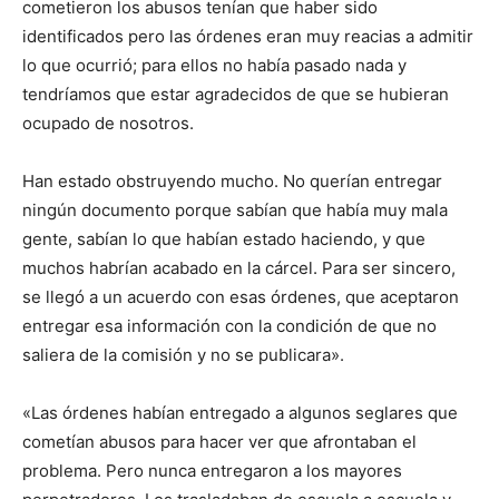
cometieron los abusos tenían que haber sido
identificados pero las órdenes eran muy reacias a admitir
lo que ocurrió; para ellos no había pasado nada y
tendríamos que estar agradecidos de que se hubieran
ocupado de nosotros.
Han estado obstruyendo mucho. No querían entregar
ningún documento porque sabían que había muy mala
gente, sabían lo que habían estado haciendo, y que
muchos habrían acabado en la cárcel. Para ser sincero,
se llegó a un acuerdo con esas órdenes, que aceptaron
entregar esa información con la condición de que no
saliera de la comisión y no se publicara».
«Las órdenes habían entregado a algunos seglares que
cometían abusos para hacer ver que afrontaban el
problema. Pero nunca entregaron a los mayores