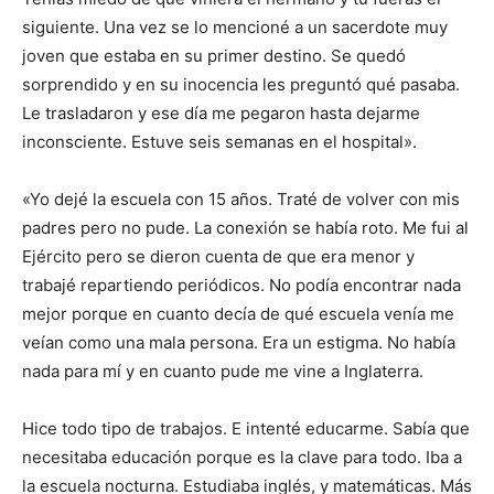
siguiente. Una vez se lo mencioné a un sacerdote muy
joven que estaba en su primer destino. Se quedó
sorprendido y en su inocencia les preguntó qué pasaba.
Le trasladaron y ese día me pegaron hasta dejarme
inconsciente. Estuve seis semanas en el hospital».
«Yo dejé la escuela con 15 años. Traté de volver con mis
padres pero no pude. La conexión se había roto. Me fui al
Ejército pero se dieron cuenta de que era menor y
trabajé repartiendo periódicos. No podía encontrar nada
mejor porque en cuanto decía de qué escuela venía me
veían como una mala persona. Era un estigma. No había
nada para mí y en cuanto pude me vine a Inglaterra.
Hice todo tipo de trabajos. E intenté educarme. Sabía que
necesitaba educación porque es la clave para todo. Iba a
la escuela nocturna. Estudiaba inglés, y matemáticas. Más