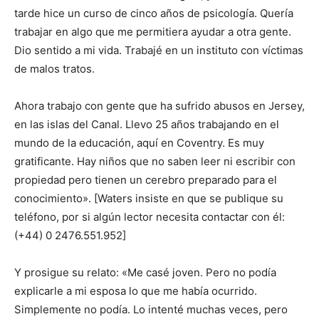
tarde hice un curso de cinco años de psicología. Quería
trabajar en algo que me permitiera ayudar a otra gente.
Dio sentido a mi vida. Trabajé en un instituto con víctimas
de malos tratos.
Ahora trabajo con gente que ha sufrido abusos en Jersey,
en las islas del Canal. Llevo 25 años trabajando en el
mundo de la educación, aquí en Coventry. Es muy
gratificante. Hay niños que no saben leer ni escribir con
propiedad pero tienen un cerebro preparado para el
conocimiento». [Waters insiste en que se publique su
teléfono, por si algún lector necesita contactar con él:
(+44) 0 2476.551.952]
Y prosigue su relato: «Me casé joven. Pero no podía
explicarle a mi esposa lo que me había ocurrido.
Simplemente no podía. Lo intenté muchas veces, pero