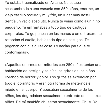
Yo estaba traumatizado en Artane. No estaba
acostumbrado a una escuela con 850 niños, enorme, un
viejo castillo oscuro y muy frío, un lugar muy hostil.
Sentía un vacío absoluto. Nunca te veían como a un niño
pequeño. Te enfrentabas a todo tipo de castigos
corporales. Te golpeaban en las manos o en el trasero, te
retorcían el cuello, había todo tipo de castigos. Te
pegaban con cualquier cosa. Lo hacían para que te
conformaras».
«Aquellos enormes dormitorios con 250 niños tenían una
habitación de castigo y se oían los gritos de los niños
llorando de horror y dolor. Los gritos se extendían por
todo el dormitorio y eran otra forma de meternos el
miedo en el cuerpo. Y abusaban sexualmente de los
niños, les degradaban sexualmente enfrente de los otros
niños. De mí también abusaron sexualmente. Oh, sí. Yo