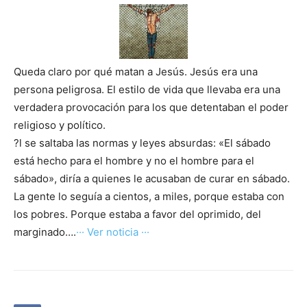
Queda claro por qué matan a Jesús. Jesús era una
persona peligrosa. El estilo de vida que llevaba era una
verdadera provocación para los que detentaban el poder
religioso y político.
?l se saltaba las normas y leyes absurdas: «El sábado
está hecho para el hombre y no el hombre para el
sábado», diría a quienes le acusaban de curar en sábado.
La gente lo seguía a cientos, a miles, porque estaba con
los pobres. Porque estaba a favor del oprimido, del
marginado….
··· Ver noticia ···