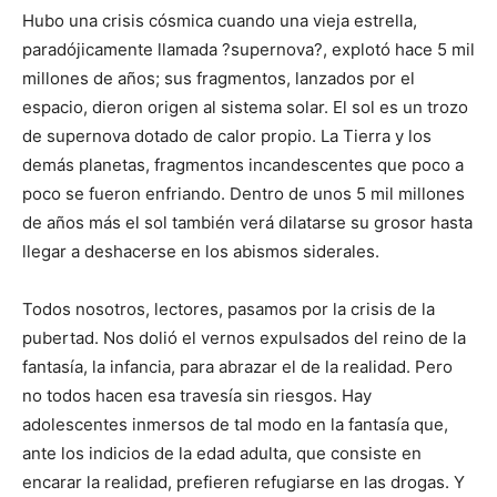
Hubo una crisis cósmica cuando una vieja estrella,
paradójicamente llamada ?supernova?, explotó hace 5 mil
millones de años; sus fragmentos, lanzados por el
espacio, dieron origen al sistema solar. El sol es un trozo
de supernova dotado de calor propio. La Tierra y los
demás planetas, fragmentos incandescentes que poco a
poco se fueron enfriando. Dentro de unos 5 mil millones
de años más el sol también verá dilatarse su grosor hasta
llegar a deshacerse en los abismos siderales.
Todos nosotros, lectores, pasamos por la crisis de la
pubertad. Nos dolió el vernos expulsados del reino de la
fantasía, la infancia, para abrazar el de la realidad. Pero
no todos hacen esa travesía sin riesgos. Hay
adolescentes inmersos de tal modo en la fantasía que,
ante los indicios de la edad adulta, que consiste en
encarar la realidad, prefieren refugiarse en las drogas. Y