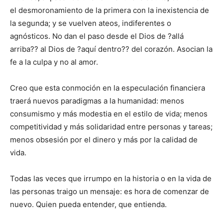
el desmoronamiento de la primera con la inexistencia de
la segunda; y se vuelven ateos, indiferentes o
agnósticos. No dan el paso desde el Dios de ?allá
arriba?? al Dios de ?aquí dentro?? del corazón. Asocian la
fe a la culpa y no al amor.
Creo que esta conmoción en la especulación financiera
traerá nuevos paradigmas a la humanidad: menos
consumismo y más modestia en el estilo de vida; menos
competitividad y más solidaridad entre personas y tareas;
menos obsesión por el dinero y más por la calidad de
vida.
Todas las veces que irrumpo en la historia o en la vida de
las personas traigo un mensaje: es hora de comenzar de
nuevo. Quien pueda entender, que entienda.