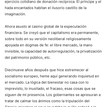
ejercicio cotidiano de donación recíproca. El príncipe y el
hada encantados habitan el ilusorio castillo de la
imaginación.
Ahora asusto al casino global de la especulación
financiera. Se creyó que el capitalismo era permanente,
sobre todo en su versión neoliberal religiosamente
apoyada en dogmas de fe: el libre mercado, la mano
invisible, la capacidad de autorregulación, la privatización
del patrimonio público, etc.
Diecinueve años después que hice estremecer al
socialismo europeo, heme aquí generando inquietud en
el mercado. La lógica del bienestar no casa con lo
imprevisto, lo inusitado, el fracaso, esas cosas que se
siguen de mi presencia. Los gobernantes se apresuran a
tratar de calmar los ánimos como la tripulación del