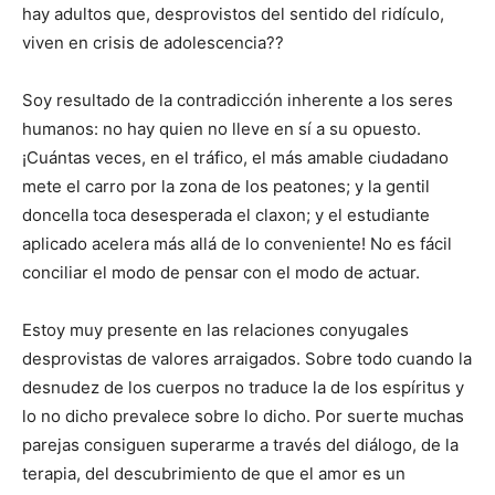
hay adultos que, desprovistos del sentido del ridículo,
viven en crisis de adolescencia??
Soy resultado de la contradicción inherente a los seres
humanos: no hay quien no lleve en sí a su opuesto.
¡Cuántas veces, en el tráfico, el más amable ciudadano
mete el carro por la zona de los peatones; y la gentil
doncella toca desesperada el claxon; y el estudiante
aplicado acelera más allá de lo conveniente! No es fácil
conciliar el modo de pensar con el modo de actuar.
Estoy muy presente en las relaciones conyugales
desprovistas de valores arraigados. Sobre todo cuando la
desnudez de los cuerpos no traduce la de los espíritus y
lo no dicho prevalece sobre lo dicho. Por suerte muchas
parejas consiguen superarme a través del diálogo, de la
terapia, del descubrimiento de que el amor es un