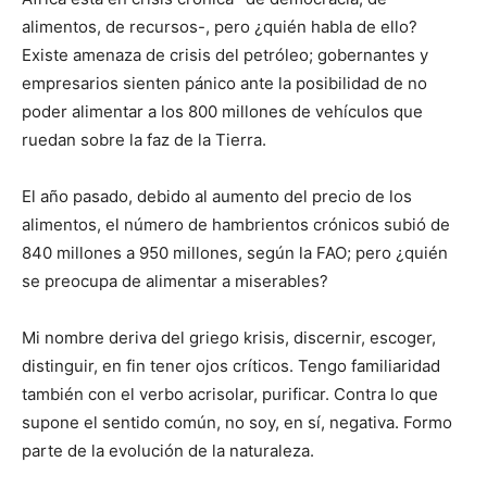
alimentos, de recursos-, pero ¿quién habla de ello?
Existe amenaza de crisis del petróleo; gobernantes y
empresarios sienten pánico ante la posibilidad de no
poder alimentar a los 800 millones de vehículos que
ruedan sobre la faz de la Tierra.
El año pasado, debido al aumento del precio de los
alimentos, el número de hambrientos crónicos subió de
840 millones a 950 millones, según la FAO; pero ¿quién
se preocupa de alimentar a miserables?
Mi nombre deriva del griego krisis, discernir, escoger,
distinguir, en fin tener ojos críticos. Tengo familiaridad
también con el verbo acrisolar, purificar. Contra lo que
supone el sentido común, no soy, en sí, negativa. Formo
parte de la evolución de la naturaleza.