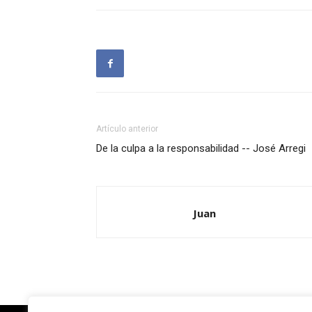
Artículo anterior
De la culpa a la responsabilidad -- José Arregi
Juan