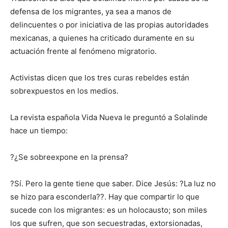
defensa de los migrantes, ya sea a manos de
delincuentes o por iniciativa de las propias autoridades
mexicanas, a quienes ha criticado duramente en su
actuación frente al fenómeno migratorio.
Activistas dicen que los tres curas rebeldes están
sobrexpuestos en los medios.
La revista española Vida Nueva le preguntó a Solalinde
hace un tiempo:
?¿Se sobreexpone en la prensa?
?Sí. Pero la gente tiene que saber. Dice Jesús: ?La luz no
se hizo para esconderla??. Hay que compartir lo que
sucede con los migrantes: es un holocausto; son miles
los que sufren, que son secuestradas, extorsionadas,