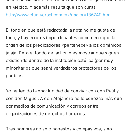
en México. Y además resulta que son curas
http://www.eluniversal.com.mx/nacion/186749.html
El tono en que está redactada la nota no me gusta del
todo, y hay errores imperdonables como decir que la
orden de los predicadores «pertenece» a los dominicos
jajaja. Pero el fondo del artículo es mostrar que siguen
existiendo dentro de la institución católica (por muy
minoritarios que sean) verdaderos protectores de los
pueblos.
Yo he tenido la oportunidad de convivir con don Raúl y
con don Miguel. A don Alejandro no lo conozco más que
por medios de comunicación y correos entre
organizaciones de derechos humanos.
Tres hombres no sólo honestos y compasivos, sino