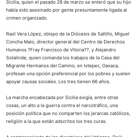
Sicilia, quien el pasado 28 de marzo se enteró que su hijo
había sido asesinado por gente presuntamente ligada al
crimen organizado.
Raúl Vera López, obispo de la Diócesis de Saltillo, Miguel
Concha Malo, director general del Centro de Derechos
Humanos ?Fray Francisco de Vitoria??, y Alejandro
Solalinde, quien comanda los trabajos de la Casa del
Migrante Hermanos del Camino, en Ixtepec, Oaxaca,
profesan una opción preferencial por los pobres y suelen
apoyar causas sociales. Los tres tienen 66 años.
La marcha encabezada por Sicilia exigía, entre otras
cosas, un alto a la guerra contra el narcotráfico, una
posición política que no comparten los jerarcas católicos,
religión a la que están adscritos los tres curas.