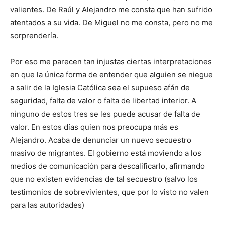
valientes. De Raúl y Alejandro me consta que han sufrido
atentados a su vida. De Miguel no me consta, pero no me
sorprendería.
Por eso me parecen tan injustas ciertas interpretaciones
en que la única forma de entender que alguien se niegue
a salir de la Iglesia Católica sea el supueso afán de
seguridad, falta de valor o falta de libertad interior. A
ninguno de estos tres se les puede acusar de falta de
valor. En estos días quien nos preocupa más es
Alejandro. Acaba de denunciar un nuevo secuestro
masivo de migrantes. El gobierno está moviendo a los
medios de comunicación para descalificarlo, afirmando
que no existen evidencias de tal secuestro (salvo los
testimonios de sobrevivientes, que por lo visto no valen
para las autoridades)