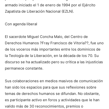
armado iniciado el 1 de enero de 1994 por el Ejército
Zapatista de Liberación Nacional (EZLN).
Con agenda liberal
El sacerdote Miguel Concha Malo, del Centro de
Derechos Humanos ?Fray Francisco de Vitoria??, fue uno
de los voceros más importantes entre los dominicos de
la Teología de la Liberación, en la década de los 70. Su
discurso se ha actualizado pero su crítica a las injusticias
permanece constante.
Sus colaboraciones en medios masivos de comunicación
han sido los espacios para que sus reflexiones sobre
temas de derechos humanos se difundan. No obstante,
es participante activo en foros y actividades que le han
valido más de 30 reconocimientos, premios o