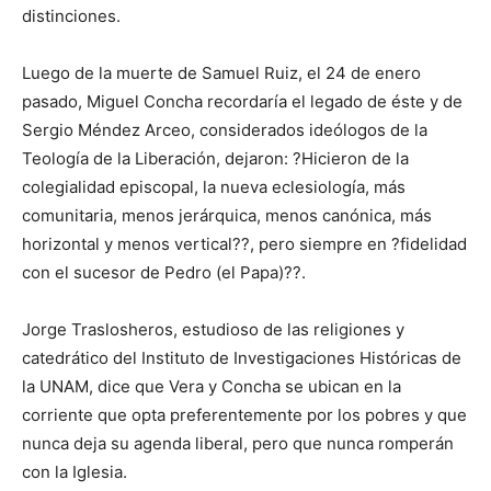
distinciones.
Luego de la muerte de Samuel Ruiz, el 24 de enero
pasado, Miguel Concha recordaría el legado de éste y de
Sergio Méndez Arceo, considerados ideólogos de la
Teología de la Liberación, dejaron: ?Hicieron de la
colegialidad episcopal, la nueva eclesiología, más
comunitaria, menos jerárquica, menos canónica, más
horizontal y menos vertical??, pero siempre en ?fidelidad
con el sucesor de Pedro (el Papa)??.
Jorge Traslosheros, estudioso de las religiones y
catedrático del Instituto de Investigaciones Históricas de
la UNAM, dice que Vera y Concha se ubican en la
corriente que opta preferentemente por los pobres y que
nunca deja su agenda liberal, pero que nunca romperán
con la Iglesia.