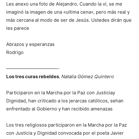
Les anexo una foto de Alejandro. Cuando la ví, se me
imaginó la imagen de una «ultima cena», pero más real y
más cercana al modo de ser de Jesús. Ustedes dirán que
les parece
Abrazos y esperanzas
Rodrigo
———————————-
Los tres curas rebeldes
.
Natalia Gómez Quintero
Participaron en la Marcha por la Paz con Justiciay
Dignidad, han criticado a los jerarcas católicos, sehan
enfrentado al Gobierno y han recibido amenazas
Los tres religiosos participaron en la Marcha por la Paz
con Justicia y Dignidad convocada por el poeta Javier