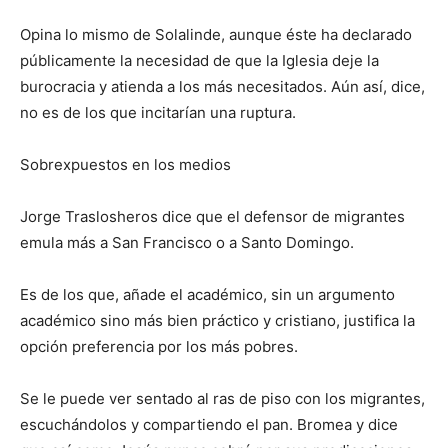
Opina lo mismo de Solalinde, aunque éste ha declarado
públicamente la necesidad de que la Iglesia deje la
burocracia y atienda a los más necesitados. Aún así, dice,
no es de los que incitarían una ruptura.
Sobrexpuestos en los medios
Jorge Traslosheros dice que el defensor de migrantes
emula más a San Francisco o a Santo Domingo.
Es de los que, añade el académico, sin un argumento
académico sino más bien práctico y cristiano, justifica la
opción preferencia por los más pobres.
Se le puede ver sentado al ras de piso con los migrantes,
escuchándolos y compartiendo el pan. Bromea y dice