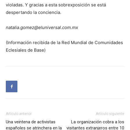
violadas. Y gracias a esta sobrexposición se está
despertando la conciencia.
natalia.gomez@eluniversal.com.mx
(Información recibida de la Red Mundial de Comunidades
Eclesiales de Base)
Artículo anterior
Artículo siguiente
Una veintena de activistas
La organización cobra a los
españoles se atrinchera en la
visitantes extranjeros entre 10