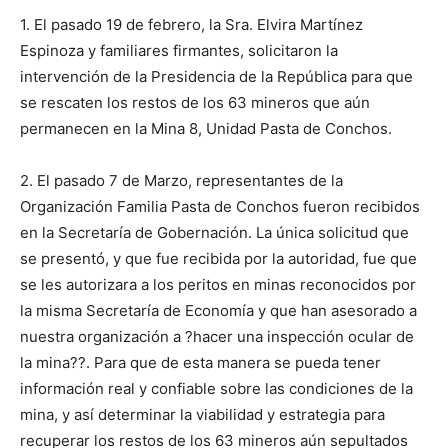
1. El pasado 19 de febrero, la Sra. Elvira Martínez
Espinoza y familiares firmantes, solicitaron la
intervención de la Presidencia de la República para que
se rescaten los restos de los 63 mineros que aún
permanecen en la Mina 8, Unidad Pasta de Conchos.
2. El pasado 7 de Marzo, representantes de la
Organización Familia Pasta de Conchos fueron recibidos
en la Secretaría de Gobernación. La única solicitud que
se presentó, y que fue recibida por la autoridad, fue que
se les autorizara a los peritos en minas reconocidos por
la misma Secretaría de Economía y que han asesorado a
nuestra organización a ?hacer una inspección ocular de
la mina??. Para que de esta manera se pueda tener
información real y confiable sobre las condiciones de la
mina, y así determinar la viabilidad y estrategia para
recuperar los restos de los 63 mineros aún sepultados