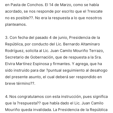
en Pasta de Conchos. El 14 de Marzo, como se había
acordado, se nos responde por escrito que el ?rescate
no es posible??. No era la respuesta a lo que nosotros
planteamos.
3. Con fecha del pasado 4 de junio, Presidencia de la
República, por conducto del Lic. Bernardo Altaminaro
Rodríguez, solicita al Lic. Juan Camilo Mouriño Terrazo,
Secretario de Gobernación, que de respuesta a la Sra.
Elvira Martínez Espinosa y firmantes. Y agrega, que ha
sido instruido para dar ?puntual seguimiento al desahogo
del presente asunto, el cual deberá ser respondido en
breve término??.
4. Nos congratulamos con esta instrucción, pues significa
que la ?respuesta?? que había dado el Lic. Juan Camilo
Mouriño queda invalidada. La Presidencia de la República