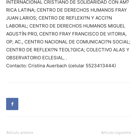
INTERNACIONAL CRISTIANO DE SOLIDARIDAD CON AM?
RICA LATINA; CENTRO DE DERECHOS HUMANOS FRAY
JUAN LARIOS; CENTRO DE REFLEXI?N Y ACCI?N
LABORAL; CENTRO DE DERECHOS HUMANOS MIGUEL
AGUSTÍN PRO, CENTRO FRAY FRANCISCO DE VITORIA,
OP, AC., CENTRO NACIONAL DE COMUNICACI?N SOCIAL;
CENTRO DE REFLEXI?N TEOL?GICA; COLECTIVO ALAS Y
OBSERVATORIO ECLESIAL, .
Contacto: Cristina Auerbach (celular 5523413444)
Artículo anterior
Artículo siguiente