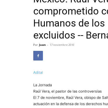
comprometido co
Humanos de los 
excluidos -- Bern
Por
Juan
-
17 noviembre 2010
Adital
La Jornada
Raúl Vera, el pastor de las controversias
El 7 de noviembre, Raúl Vera, obispo de Salt
actuación en la defensa de los derechos hu