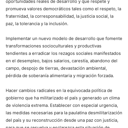
oportunidades reales de desarrollo y que respete y
promueva valores democráticos tales como el respeto, la
fraternidad, la corresponsabilidad, la justicia social, la
paz, la tolerancia y la inclusión.
Implementar un nuevo modelo de desarrollo que fomente
transformaciones socioculturales y productivas
tendientes a erradicar los rezagos sociales manifestados
en el desempleo, bajos salarios, carestía, abandono del
campo, despojo de tierras, devastación ambiental,
pérdida de soberanía alimentaria y migración forzada.
Hacer cambios radicales en la equivocada política de
gobierno que ha militarizado el país y generado un clima
de violencia extrema. Establecer con especial urgencia,
las medidas necesarias para la paulatina desmilitarización
del país y su reconstrucción desde una paz con justicia,
para que se resuelva y esclarezca esta situación de