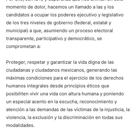
momento de dolor, hacemos un llamado a las y los
candidatos a ocupar los poderes ejecutivo y legislativo
de los tres niveles de gobierno (federal, estatal y
municipal) a que, asumiendo un proceso electoral
transparente, participativo y democrático, se
comprometan a:
Proteger, respetar y garantizar la vida digna de las
ciudadanas y ciudadanos mexicanos, generando las
máximas condiciones para el ejercicio de los derechos
humanos integrales desde principios éticos que
posibiliten vivir una vida con altura humana y poniendo
un especial acento en la escucha, reconocimiento y
atención a las demandas de las víctimas de la injusticia, la
violencia, la exclusión y la discriminación en todas sus
modalidades.