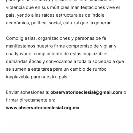
violencia que en sus múltiples manifestaciones vive el
país, yendo a las raíces estructurales de índole
económica, política, social, cultural que la generan.
Como iglesias, organizaciones y personas de fe
manifestamos nuestro firme compromiso de vigilar y
coadyuvar el cumplimiento de estas inaplazables
demandas éticas y convocamos a toda la sociedad a que
se sumen a esta tarea para un cambio de rumbo
inaplazable para nuestro país.
Enviar adhesiones a:
observatorioeclesial@gmail.com
o
firmar directamente en:
www.observatorioeclesial.org.mx