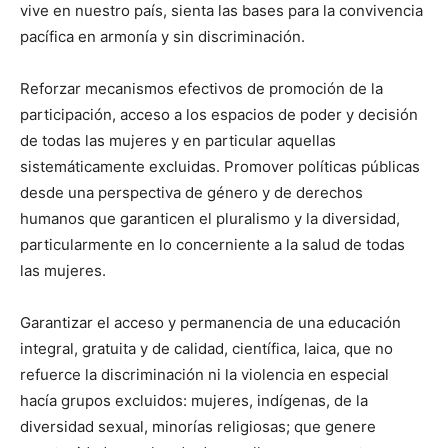
vive en nuestro país, sienta las bases para la convivencia
pacífica en armonía y sin discriminación.
Reforzar mecanismos efectivos de promoción de la
participación, acceso a los espacios de poder y decisión
de todas las mujeres y en particular aquellas
sistemáticamente excluidas. Promover políticas públicas
desde una perspectiva de género y de derechos
humanos que garanticen el pluralismo y la diversidad,
particularmente en lo concerniente a la salud de todas
las mujeres.
Garantizar el acceso y permanencia de una educación
integral, gratuita y de calidad, científica, laica, que no
refuerce la discriminación ni la violencia en especial
hacía grupos excluidos: mujeres, indígenas, de la
diversidad sexual, minorías religiosas; que genere