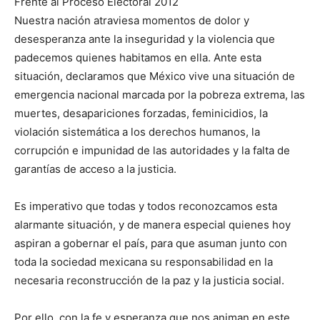
Frente al Proceso Electoral 2012
Nuestra nación atraviesa momentos de dolor y
desesperanza ante la inseguridad y la violencia que
padecemos quienes habitamos en ella. Ante esta
situación, declaramos que México vive una situación de
emergencia nacional marcada por la pobreza extrema, las
muertes, desapariciones forzadas, feminicidios, la
violación sistemática a los derechos humanos, la
corrupción e impunidad de las autoridades y la falta de
garantías de acceso a la justicia.
Es imperativo que todas y todos reconozcamos esta
alarmante situación, y de manera especial quienes hoy
aspiran a gobernar el país, para que asuman junto con
toda la sociedad mexicana su responsabilidad en la
necesaria reconstrucción de la paz y la justicia social.
Por ello, con la fe y esperanza que nos animan en este