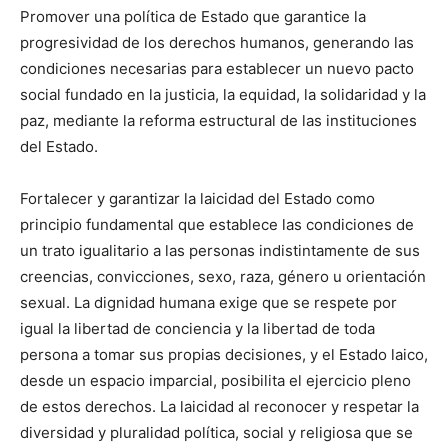
Promover una política de Estado que garantice la
progresividad de los derechos humanos, generando las
condiciones necesarias para establecer un nuevo pacto
social fundado en la justicia, la equidad, la solidaridad y la
paz, mediante la reforma estructural de las instituciones
del Estado.
Fortalecer y garantizar la laicidad del Estado como
principio fundamental que establece las condiciones de
un trato igualitario a las personas indistintamente de sus
creencias, convicciones, sexo, raza, género u orientación
sexual. La dignidad humana exige que se respete por
igual la libertad de conciencia y la libertad de toda
persona a tomar sus propias decisiones, y el Estado laico,
desde un espacio imparcial, posibilita el ejercicio pleno
de estos derechos. La laicidad al reconocer y respetar la
diversidad y pluralidad política, social y religiosa que se