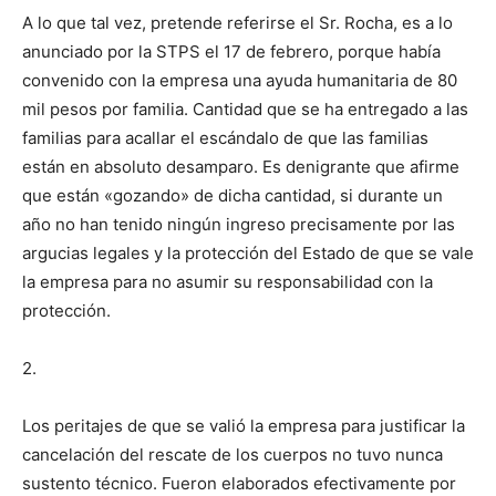
A lo que tal vez, pretende referirse el Sr. Rocha, es a lo
anunciado por la STPS el 17 de febrero, porque había
convenido con la empresa una ayuda humanitaria de 80
mil pesos por familia. Cantidad que se ha entregado a las
familias para acallar el escándalo de que las familias
están en absoluto desamparo. Es denigrante que afirme
que están «gozando» de dicha cantidad, si durante un
año no han tenido ningún ingreso precisamente por las
argucias legales y la protección del Estado de que se vale
la empresa para no asumir su responsabilidad con la
protección.
2.
Los peritajes de que se valió la empresa para justificar la
cancelación del rescate de los cuerpos no tuvo nunca
sustento técnico. Fueron elaborados efectivamente por