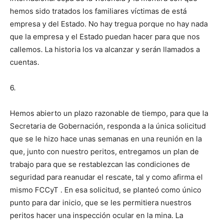
hemos sido tratados los familiares víctimas de está
empresa y del Estado. No hay tregua porque no hay nada
que la empresa y el Estado puedan hacer para que nos
callemos. La historia los va alcanzar y serán llamados a
cuentas.
6.
Hemos abierto un plazo razonable de tiempo, para que la
Secretaria de Gobernación, responda a la única solicitud
que se le hizo hace unas semanas en una reunión en la
que, junto con nuestro peritos, entregamos un plan de
trabajo para que se restablezcan las condiciones de
seguridad para reanudar el rescate, tal y como afirma el
mismo FCCyT . En esa solicitud, se planteó como único
punto para dar inicio, que se les permitiera nuestros
peritos hacer una inspección ocular en la mina. La