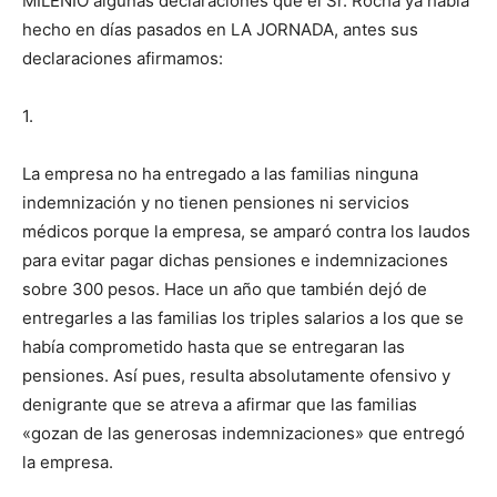
MILENIO algunas declaraciones que el Sr. Rocha ya había
hecho en días pasados en LA JORNADA, antes sus
declaraciones afirmamos:
1.
La empresa no ha entregado a las familias ninguna
indemnización y no tienen pensiones ni servicios
médicos porque la empresa, se amparó contra los laudos
para evitar pagar dichas pensiones e indemnizaciones
sobre 300 pesos. Hace un año que también dejó de
entregarles a las familias los triples salarios a los que se
había comprometido hasta que se entregaran las
pensiones. Así pues, resulta absolutamente ofensivo y
denigrante que se atreva a afirmar que las familias
«gozan de las generosas indemnizaciones» que entregó
la empresa.