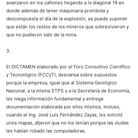
avanzaron en los cañones llegando a la diagonal 19 en
donde además de tener maquinaria prohibida y
descompuesta el día de la explosión, se puede suponer
que están los restos de los mineros que sobrevivieron y
que no pudieron salir de la mina.
3.
El DICTAMEN elaborado por el Foro Consultivo Científico
y Tecnológico (FCCyT), descansa sobre supuestos
porque la empresa, igual que al Sistema Geológico
Nacional, a la misma STPS y a la Secretaría de Economía,
les niega información fundamental y entrega
documentación elaborada por ellos mismos. Incluso,
cuando el Ing. José Luis Fernández Zayas, les solicitó
unos mapas, dijeron que no los tenían porque las viudas
les habían robado las computadoras.