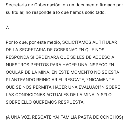
Secretaria de Gobernación, en un documento firmado por
su titular, no responde a lo que hemos solicitado.
7.
Por lo que, por este medio, SOLICITAMOS AL TITULAR
DE LA SECRETARIA DE GOBERNACI?N QUE NOS
RESPONDA SI ORDENARÁ QUE SE LES DE ACCESO A
NUESTROS PERITOS PARA HACER UNA INSPECCI?N
OCULAR DE LA MINA. EN ESTE MOMENTO NO SE ESTA
PLANTEANDO REINICIAR EL RESCATE, ?NICAMENTE
QUE SE NOS PERMITA HACER UNA EVALUACI?N SOBRE
LAS CONDICIONES ACTUALES DE LA MINA. Y S?LO
SOBRE ELLO QUEREMOS RESPUESTA.
¡A UNA VOZ, RESCATE YA! FAMILIA PASTA DE CONCHOS¡