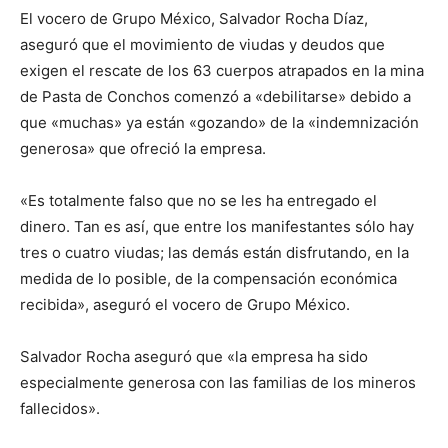
El vocero de Grupo México, Salvador Rocha Díaz,
aseguró que el movimiento de viudas y deudos que
exigen el rescate de los 63 cuerpos atrapados en la mina
de Pasta de Conchos comenzó a «debilitarse» debido a
que «muchas» ya están «gozando» de la «indemnización
generosa» que ofreció la empresa.
«Es totalmente falso que no se les ha entregado el
dinero. Tan es así, que entre los manifestantes sólo hay
tres o cuatro viudas; las demás están disfrutando, en la
medida de lo posible, de la compensación económica
recibida», aseguró el vocero de Grupo México.
Salvador Rocha aseguró que «la empresa ha sido
especialmente generosa con las familias de los mineros
fallecidos».