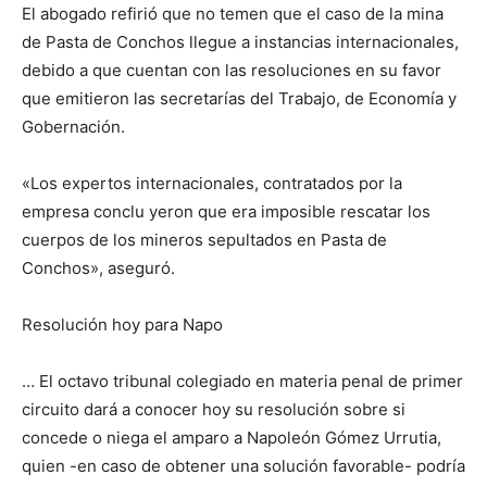
El abogado refirió que no temen que el caso de la mina
de Pasta de Conchos llegue a instancias internacionales,
debido a que cuentan con las resoluciones en su favor
que emitieron las secretarías del Trabajo, de Economía y
Gobernación.
«Los expertos internacionales, contratados por la
empresa conclu yeron que era imposible rescatar los
cuerpos de los mineros sepultados en Pasta de
Conchos», aseguró.
Resolución hoy para Napo
… El octavo tribunal colegiado en materia penal de primer
circuito dará a conocer hoy su resolución sobre si
concede o niega el amparo a Napoleón Gómez Urrutia,
quien -en caso de obtener una solución favorable- podría