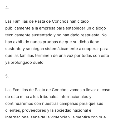
4.
Las Familias de Pasta de Conchos han citado
públicamente a la empresa para establecer un diálogo
técnicamente sustentado y no han dado respuesta. No
han exhibido nunca pruebas de que su dicho tiene
sustento y se niegan sistemáticamente a cooperar para
que las familias terminen de una vez por todas con este
ya prolongado duelo.
5.
Las Familias de Pasta de Conchos vamos a llevar el caso
de esta mina a los tribunales internacionales y
continuaremos con nuestras campañas para que sus
clientes, proveedores y la sociedad nacional e
internacional sepa de la violencia y la mentira con que