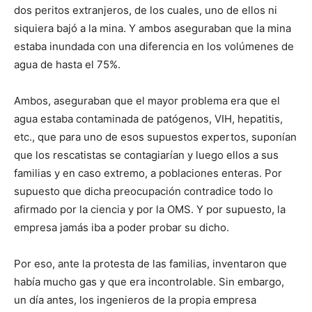
dos peritos extranjeros, de los cuales, uno de ellos ni
siquiera bajó a la mina. Y ambos aseguraban que la mina
estaba inundada con una diferencia en los volúmenes de
agua de hasta el 75%.
Ambos, aseguraban que el mayor problema era que el
agua estaba contaminada de patógenos, VIH, hepatitis,
etc., que para uno de esos supuestos expertos, suponían
que los rescatistas se contagiarían y luego ellos a sus
familias y en caso extremo, a poblaciones enteras. Por
supuesto que dicha preocupación contradice todo lo
afirmado por la ciencia y por la OMS. Y por supuesto, la
empresa jamás iba a poder probar su dicho.
Por eso, ante la protesta de las familias, inventaron que
había mucho gas y que era incontrolable. Sin embargo,
un día antes, los ingenieros de la propia empresa