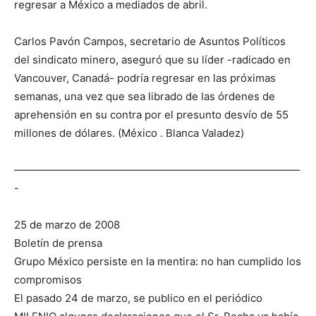
regresar a México a mediados de abril.
Carlos Pavón Campos, secretario de Asuntos Políticos
del sindicato minero, aseguró que su líder -radicado en
Vancouver, Canadá- podría regresar en las próximas
semanas, una vez que sea librado de las órdenes de
aprehensión en su contra por el presunto desvío de 55
millones de dólares. (México . Blanca Valadez)
———————————————————————————
-
25 de marzo de 2008
Boletín de prensa
Grupo México persiste en la mentira: no han cumplido los
compromisos
El pasado 24 de marzo, se publico en el periódico