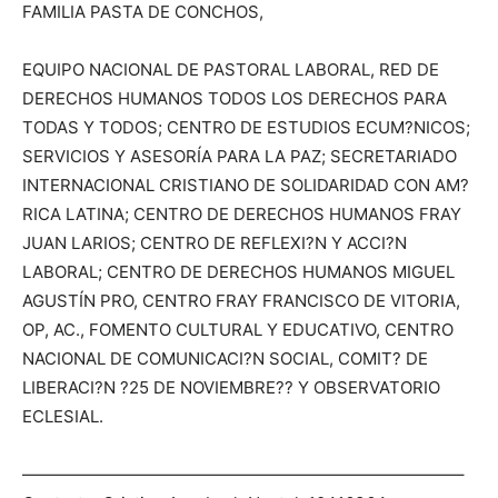
FAMILIA PASTA DE CONCHOS,
EQUIPO NACIONAL DE PASTORAL LABORAL, RED DE
DERECHOS HUMANOS TODOS LOS DERECHOS PARA
TODAS Y TODOS; CENTRO DE ESTUDIOS ECUM?NICOS;
SERVICIOS Y ASESORÍA PARA LA PAZ; SECRETARIADO
INTERNACIONAL CRISTIANO DE SOLIDARIDAD CON AM?
RICA LATINA; CENTRO DE DERECHOS HUMANOS FRAY
JUAN LARIOS; CENTRO DE REFLEXI?N Y ACCI?N
LABORAL; CENTRO DE DERECHOS HUMANOS MIGUEL
AGUSTÍN PRO, CENTRO FRAY FRANCISCO DE VITORIA,
OP, AC., FOMENTO CULTURAL Y EDUCATIVO, CENTRO
NACIONAL DE COMUNICACI?N SOCIAL, COMIT? DE
LIBERACI?N ?25 DE NOVIEMBRE?? Y OBSERVATORIO
ECLESIAL.
——————————————————————————–