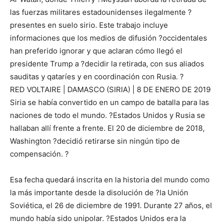
las fuerzas militares estadounidenses ilegalmente ?
presentes en suelo sirio. Este trabajo incluye
informaciones que los medios de difusión ?occidentales
han preferido ignorar y que aclaran cómo llegó el
presidente Trump a ?decidir la retirada, con sus aliados
sauditas y qataríes y en coordinación con Rusia. ?
RED VOLTAIRE | DAMASCO (SIRIA) | 8 DE ENERO DE 2019
Siria se había convertido en un campo de batalla para las
naciones de todo el mundo. ?Estados Unidos y Rusia se
hallaban allí frente a frente. El 20 de diciembre de 2018,
Washington ?decidió retirarse sin ningún tipo de
compensación. ?
Esa fecha quedará inscrita en la historia del mundo como
la más importante desde la disolución de ?la Unión
Soviética, el 26 de diciembre de 1991. Durante 27 años, el
mundo había sido unipolar. ?Estados Unidos era la