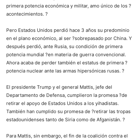
primera potencia económica y militar, amo único de los ?
acontecimientos. ?
Pero Estados Unidos perdió hace 3 años su predominio
en el plano económico, al ser ?sobrepasado por China. Y
después perdió, ante Rusia, su condición de primera
potencia mundial ?en materia de guerra convencional.
Ahora acaba de perder también el estatus de primera ?
potencia nuclear ante las armas hipersónicas rusas. ?
El presidente Trump y el general Mattis, jefe del
Departamento de Defensa, cumplieron la promesa ?de
retirar el apoyo de Estados Unidos a los yihadistas.
También han cumplido su promesa de ?retirar las tropas
estadounidenses tanto de Siria como de Afganistán. ?
Para Mattis, sin embargo, el fin de la coalición contra el