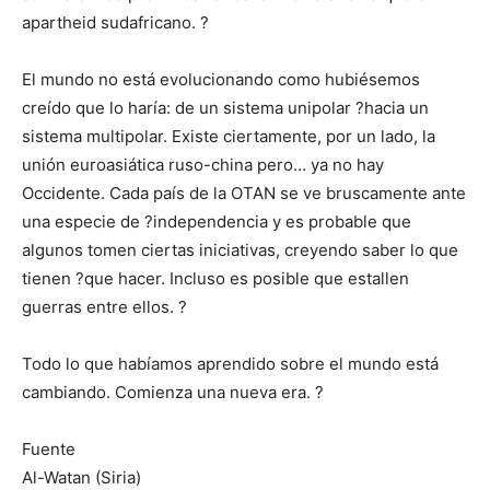
apartheid sudafricano. ?
El mundo no está evolucionando como hubiésemos
creído que lo haría: de un sistema unipolar ?hacia un
sistema multipolar. Existe ciertamente, por un lado, la
unión euroasiática ruso-china pero… ya no hay
Occidente. Cada país de la OTAN se ve bruscamente ante
una especie de ?independencia y es probable que
algunos tomen ciertas iniciativas, creyendo saber lo que
tienen ?que hacer. Incluso es posible que estallen
guerras entre ellos. ?
Todo lo que habíamos aprendido sobre el mundo está
cambiando. Comienza una nueva era. ?
Fuente
Al-Watan (Siria)