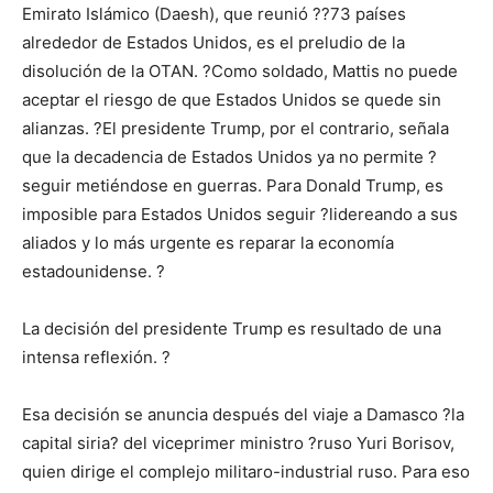
Emirato Islámico (Daesh), que reunió ??73 países
alrededor de Estados Unidos, es el preludio de la
disolución de la OTAN. ?Como soldado, Mattis no puede
aceptar el riesgo de que Estados Unidos se quede sin
alianzas. ?El presidente Trump, por el contrario, señala
que la decadencia de Estados Unidos ya no permite ?
seguir metiéndose en guerras. Para Donald Trump, es
imposible para Estados Unidos seguir ?lidereando a sus
aliados y lo más urgente es reparar la economía
estadounidense. ?
La decisión del presidente Trump es resultado de una
intensa reflexión. ?
Esa decisión se anuncia después del viaje a Damasco ?la
capital siria? del viceprimer ministro ?ruso Yuri Borisov,
quien dirige el complejo militaro-industrial ruso. Para eso