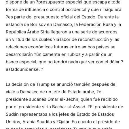
dispone de un ?presupuesto especial que escapa a toda
forma de influencia o control occidental y que ni siquiera
?es parte del presupuesto oficial del Estado. Durante la
estancia de Borisov en Damasco, la Federación Rusa y la
República Árabe Siria llegaron a una serie de acuerdos
en virtud de los cuales ?la labor de reconstrucción y las
relaciones económicas futuras entre ambos países se
desarrollarán ?únicamente en rublos y a partir de un
banco especial, que no tendrá nada que ver con el dólar ?
estadounidense. ?
La decisión de Trump se anunció también después del
viaje a Damasco de un jefe de Estado árabe, ?el
presidente sudanés Omar el-Bechir, quien fue recibido
por el presidente sirio Bachar al-Assad. ?El presidente de
Sudán representaba a los jefes de Estado de Estados
Unidos, Arabia Saudita y ?Qatar. En cuanto el presidente