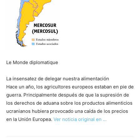
Le Monde diplomatique
La insensatez de delegar nuestra alimentación
Hace un año, los agricultores europeos estaban en pie de
guerra. Principalmente después de que la supresión de
los derechos de aduana sobre los productos alimenticios
ucranianos hubiera provocado una caída de los precios
en la Unión Europea.
Ver noticia original en …