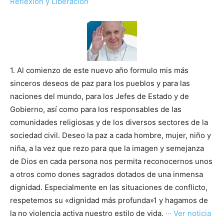
Reflexión y Liberación
1. Al comienzo de este nuevo año formulo mis más
sinceros deseos de paz para los pueblos y para las
naciones del mundo, para los Jefes de Estado y de
Gobierno, así como para los responsables de las
comunidades religiosas y de los diversos sectores de la
sociedad civil. Deseo la paz a cada hombre, mujer, niño y
niña, a la vez que rezo para que la imagen y semejanza
de Dios en cada persona nos permita reconocernos unos
a otros como dones sagrados dotados de una inmensa
dignidad. Especialmente en las situaciones de conflicto,
respetemos su «dignidad más profunda»1 y hagamos de
la no violencia activa nuestro estilo de vida.
··· Ver noticia