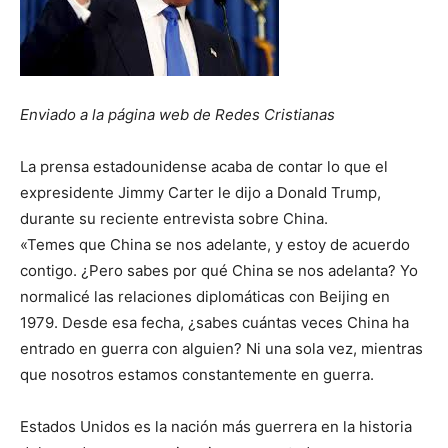
Enviado a la página web de Redes Cristianas
La prensa estadounidense acaba de contar lo que el
expresidente Jimmy Carter le dijo a Donald Trump,
durante su reciente entrevista sobre China.
«Temes que China se nos adelante, y estoy de acuerdo
contigo. ¿Pero sabes por qué China se nos adelanta? Yo
normalicé las relaciones diplomáticas con Beijing en
1979. Desde esa fecha, ¿sabes cuántas veces China ha
entrado en guerra con alguien? Ni una sola vez, mientras
que nosotros estamos constantemente en guerra.
Estados Unidos es la nación más guerrera en la historia