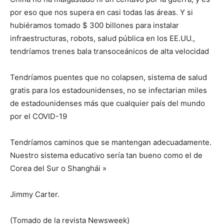
por eso que nos supera en casi todas las áreas. Y si
hubiéramos tomado $ 300 billones para instalar
infraestructuras, robots, salud pública en los EE.UU.,
tendríamos trenes bala transoceánicos de alta velocidad
Tendríamos puentes que no colapsen, sistema de salud
gratis para los estadounidenses, no se infectarian miles
de estadounidenses más que cualquier país del mundo
por el COVID-19
Tendríamos caminos que se mantengan adecuadamente.
Nuestro sistema educativo sería tan bueno como el de
Corea del Sur o Shanghái »
Jimmy Carter.
(Tomado de la revista Newsweek)