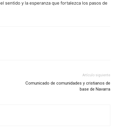
del sentido y la esperanza que fortalezca los pasos de
Artículo siguiente
Comunicado de comunidades y cristianos de
base de Navarra