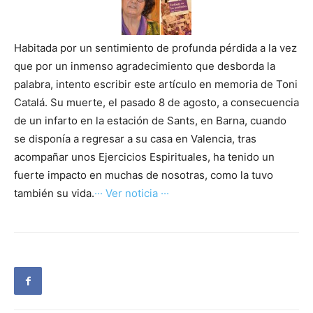
Habitada por un sentimiento de profunda pérdida a la vez
que por un inmenso agradecimiento que desborda la
palabra, intento escribir este artículo en memoria de Toni
Catalá. Su muerte, el pasado 8 de agosto, a consecuencia
de un infarto en la estación de Sants, en Barna, cuando
se disponía a regresar a su casa en Valencia, tras
acompañar unos Ejercicios Espirituales, ha tenido un
fuerte impacto en muchas de nosotras, como la tuvo
también su vida.
··· Ver noticia ···