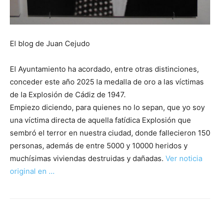
El blog de Juan Cejudo
El Ayuntamiento ha acordado, entre otras distinciones,
conceder este año 2025 la medalla de oro a las víctimas
de la Explosión de Cádiz de 1947.
Empiezo diciendo, para quienes no lo sepan, que yo soy
una víctima directa de aquella fatídica Explosión que
sembró el terror en nuestra ciudad, donde fallecieron 150
personas, además de entre 5000 y 10000 heridos y
muchísimas viviendas destruidas y dañadas.
Ver noticia
original en …