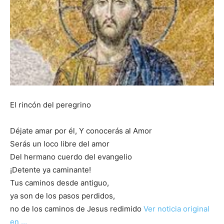
El rincón del peregrino
Déjate amar por él, Y conocerás al Amor
Serás un loco libre del amor
Del hermano cuerdo del evangelio
¡Detente ya caminante!
Tus caminos desde antiguo,
ya son de los pasos perdidos,
no de los caminos de Jesus redimido
Ver noticia original
en …