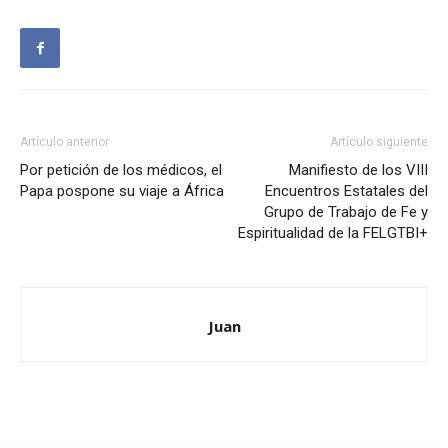
Artículo anterior
Artículo siguiente
Por petición de los médicos, el
Manifiesto de los VIII
Papa pospone su viaje a África
Encuentros Estatales del
Grupo de Trabajo de Fe y
Espiritualidad de la FELGTBI+
Juan