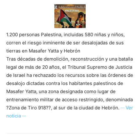
1.200 personas Palestina, incluidas 580 niñas y niños,
corren el riesgo inminente de ser desalojadas de sus
tierras en Masafer Yatta y Hebrón
Tras décadas de demolición, reconstrucción y una batalla
legal de más de 20 años, el Tribunal Supremo de Justicia
de Israel ha rechazado los recursos sobre las órdenes de
desalojo dictadas contra los habitantes palestinos de
Masafer Yatta, una zona designada como lugar de
entrenamiento militar de acceso restringido, denominada
?Zona de Tiro 918??, al sur de la ciudad de Hebrón.
··· Ver
noticia ···