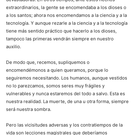
extraordinarios, la gente se encomendaba a los dioses o
a los santos; ahora nos encomendamos a la ciencia y a la
tecnología. Y aunque rezarle a la ciencia y a la tecnología
tiene más sentido práctico que hacerlo a los dioses,
tampoco las primeras vendrán siempre en nuestro
auxilio.
De modo que, recemos, supliquemos o
encomendémonos a quien queramos, porque lo
seguiremos necesitando. Los humanos, aunque vestidos
no lo parezcamos, somos seres muy frágiles y
vulnerables y nunca estaremos del todo a salvo. Esta es
nuestra realidad. La muerte, de una u otra forma, siempre
será nuestra sombra.
Pero las vicisitudes adversas y los contratiempos de la
vida son lecciones magistrales que deberíamos