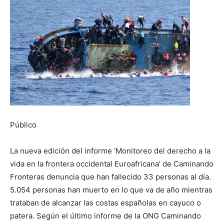
Público
La nueva edición del informe ‘Monitoreo del derecho a la
vida en la frontera occidental Euroafricana’ de Caminando
Fronteras denuncia que han fallecido 33 personas al día.
5.054 personas han muerto en lo que va de año mientras
trataban de alcanzar las costas españolas en cayuco o
patera. Según el último informe de la ONG Caminando