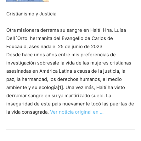
Cristianismo y Justicia
Otra misionera derrama su sangre en Haití. Hna. Luisa
Dell´Orto, hermanita del Evangelio de Carlos de
Foucauld, asesinada el 25 de junio de 2023
Desde hace unos años entre mis preferencias de
investigación sobresale la vida de las mujeres cristianas
asesinadas en América Latina a causa de la justicia, la
paz, la hermandad, los derechos humanos, el medio
ambiente y su ecología[1]. Una vez más, Haití ha visto
derramar sangre en su ya martirizado suelo. La
inseguridad de este país nuevamente tocó las puertas de
la vida consagrada.
Ver noticia original en …