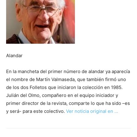
Alandar
En la mancheta del primer número de alandar ya aparecía
el nombre de Martín Valmaseda, que también firmó uno
de los dos Folletos que iniciaron la colección en 1985.
Julián del Olmo, compañero en el equipo iniciador y
primer director de la revista, comparte lo que ha sido –es
y será- para este colectivo.
Ver noticia original en …