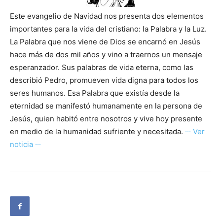
Este evangelio de Navidad nos presenta dos elementos
importantes para la vida del cristiano: la Palabra y la Luz.
La Palabra que nos viene de Dios se encarnó en Jesús
hace más de dos mil años y vino a traernos un mensaje
esperanzador. Sus palabras de vida eterna, como las
describió Pedro, promueven vida digna para todos los
seres humanos. Esa Palabra que existía desde la
eternidad se manifestó humanamente en la persona de
Jesús, quien habitó entre nosotros y vive hoy presente
en medio de la humanidad sufriente y necesitada.
··· Ver
noticia ···