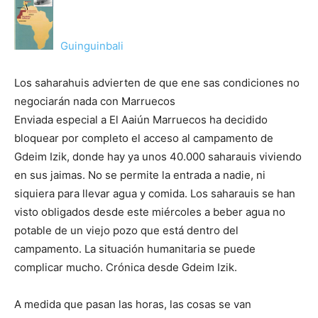
Guinguinbali
Los saharahuis advierten de que ene sas condiciones no
negociarán nada con Marruecos
Enviada especial a El Aaiún Marruecos ha decidido
bloquear por completo el acceso al campamento de
Gdeim Izik, donde hay ya unos 40.000 saharauis viviendo
en sus jaimas. No se permite la entrada a nadie, ni
siquiera para llevar agua y comida. Los saharauis se han
visto obligados desde este miércoles a beber agua no
potable de un viejo pozo que está dentro del
campamento. La situación humanitaria se puede
complicar mucho. Crónica desde Gdeim Izik.
A medida que pasan las horas, las cosas se van