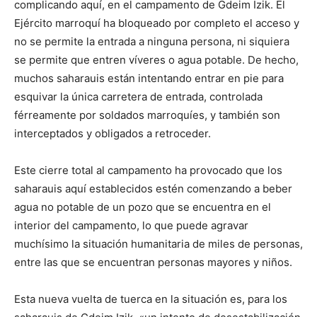
complicando aquí, en el campamento de Gdeim Izik. El
Ejército marroquí ha bloqueado por completo el acceso y
no se permite la entrada a ninguna persona, ni siquiera
se permite que entren víveres o agua potable. De hecho,
muchos saharauis están intentando entrar en pie para
esquivar la única carretera de entrada, controlada
férreamente por soldados marroquíes, y también son
interceptados y obligados a retroceder.
Este cierre total al campamento ha provocado que los
saharauis aquí establecidos estén comenzando a beber
agua no potable de un pozo que se encuentra en el
interior del campamento, lo que puede agravar
muchísimo la situación humanitaria de miles de personas,
entre las que se encuentran personas mayores y niños.
Esta nueva vuelta de tuerca en la situación es, para los