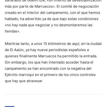
saharauis de Gdeim Izik, «un intento de desestabilización
más por parte de Marruecos». El comité de negociación
creado en el interior del campamento, con el que hemos
hablado, ha advertido ya de que bajo estas condiciones
«no hay nada que negociar y no desmontaremos las
tiendas».
Mientras tanto, a unos 15 kilómetros de aquí, en la ciudad
de El Aaiún, ya hay nueve periodistas españoles a
quienes finalmente Marruecos ha permitido la entrada.
Sin embargo, los que han intentado acceder hasta el
campamento se han encontrado con la negativa del
Ejército marroquí en el primero de los cinco controles
que hay que atravesar.