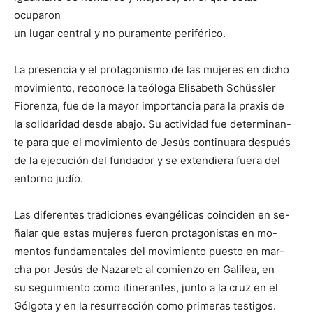
ocuparon
un lugar central y no puramente periférico.
La presencia y el protagonismo de las mujeres en dicho
movimiento, reconoce la teóloga Elisabeth Schüssler
Fiorenza, fue de la mayor importancia para la praxis de
la solidaridad desde abajo. Su actividad fue determinan-
te para que el movimiento de Jesús continuara después
de la ejecución del fundador y se extendiera fuera del
entorno judío.
Las diferentes tradiciones evangélicas coinciden en se-
ñalar que estas mujeres fueron protagonistas en mo-
mentos fundamentales del movimiento puesto en mar-
cha por Jesús de Nazaret: al comienzo en Galilea, en
su seguimiento como itinerantes, junto a la cruz en el
Gólgota y en la resurrección como primeras testigos.