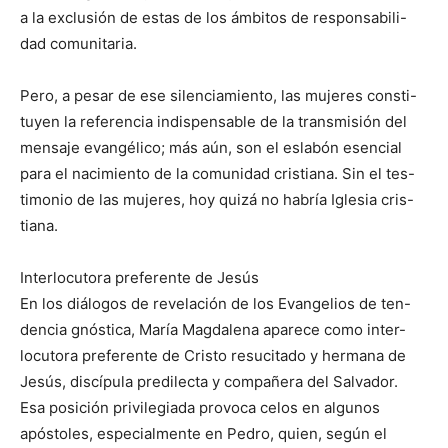
a la exclusión de estas de los ámbitos de responsabili-
dad comunitaria.
Pero, a pesar de ese silenciamiento, las mujeres consti-
tuyen la referencia indispensable de la transmisión del
mensaje evangélico; más aún, son el eslabón esencial
para el nacimiento de la comunidad cristiana. Sin el tes-
timonio de las mujeres, hoy quizá no habría Iglesia cris-
tiana.
Interlocutora preferente de Jesús
En los diálogos de revelación de los Evangelios de ten-
dencia gnóstica, María Magdalena aparece como inter-
locutora preferente de Cristo resucitado y hermana de
Jesús, discípula predilecta y compañera del Salvador.
Esa posición privilegiada provoca celos en algunos
apóstoles, especialmente en Pedro, quien, según el