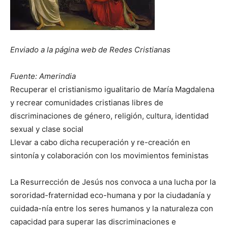
Enviado a la página web de Redes Cristianas
Fuente: Amerindia
Recuperar el cristianismo igualitario de María Magdalena
y recrear comunidades cristianas libres de
discriminaciones de género, religión, cultura, identidad
sexual y clase social
Llevar a cabo dicha recuperación y re-creación en
sintonía y colaboración con los movimientos feministas
La Resurrección de Jesús nos convoca a una lucha por la
sororidad-fraternidad eco-humana y por la ciudadanía y
cuidada-nía entre los seres humanos y la naturaleza con
capacidad para superar las discriminaciones e