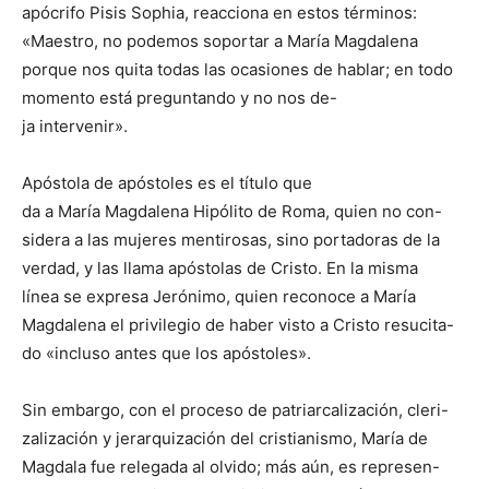
apócrifo Pisis Sophia, reacciona en estos términos:
«Maestro, no podemos soportar a María Magdalena
porque nos quita todas las ocasiones de hablar; en todo
momento está preguntando y no nos de-
ja intervenir».
Apóstola de apóstoles es el título que
da a María Magdalena Hipólito de Roma, quien no con-
sidera a las mujeres mentirosas, sino portadoras de la
verdad, y las llama apóstolas de Cristo. En la misma
línea se expresa Jerónimo, quien reconoce a María
Magdalena el privilegio de haber visto a Cristo resucita-
do «incluso antes que los apóstoles».
Sin embargo, con el proceso de patriarcalización, cleri-
zalización y jerarquización del cristianismo, María de
Magdala fue relegada al olvido; más aún, es represen-