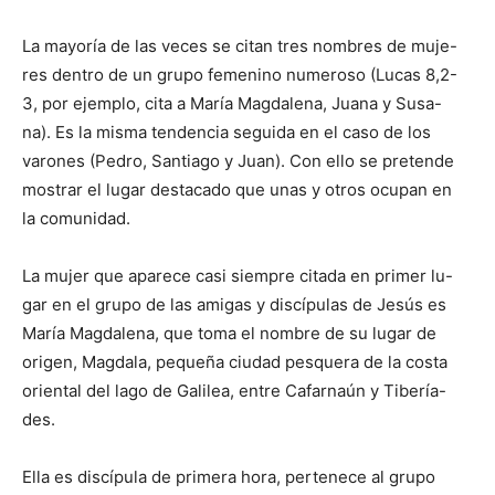
La mayoría de las veces se citan tres nombres de muje-
res dentro de un grupo femenino numeroso (Lucas 8,2-
3, por ejemplo, cita a María Magdalena, Juana y Susa-
na). Es la misma tendencia seguida en el caso de los
varones (Pedro, Santiago y Juan). Con ello se pretende
mostrar el lugar destacado que unas y otros ocupan en
la comunidad.
La mujer que aparece casi siempre citada en primer lu-
gar en el grupo de las amigas y discípulas de Jesús es
María Magdalena, que toma el nombre de su lugar de
origen, Magdala, pequeña ciudad pesquera de la costa
oriental del lago de Galilea, entre Cafarnaún y Tibería-
des.
Ella es discípula de primera hora, pertenece al grupo