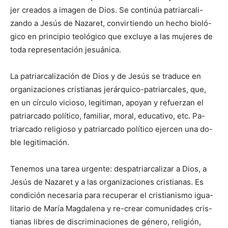
jer creados a imagen de Dios. Se continúa patriarcali-
zando a Jesús de Nazaret, convirtiendo un hecho bioló-
gico en principio teológico que excluye a las mujeres de
toda representación jesuánica.
La patriarcalización de Dios y de Jesús se traduce en
organizaciones cristianas jerárquico-patriarcales, que,
en un círculo vicioso, legitiman, apoyan y refuerzan el
patriarcado político, familiar, moral, educativo, etc. Pa-
triarcado religioso y patriarcado político ejercen una do-
ble legitimación.
Tenemos una tarea urgente: despatriarcalizar a Dios, a
Jesús de Nazaret y a las organizaciones cristianas. Es
condición necesaria para recuperar el cristianismo igua-
litario de María Magdalena y re-crear comunidades cris-
tianas libres de discriminaciones de género, religión,