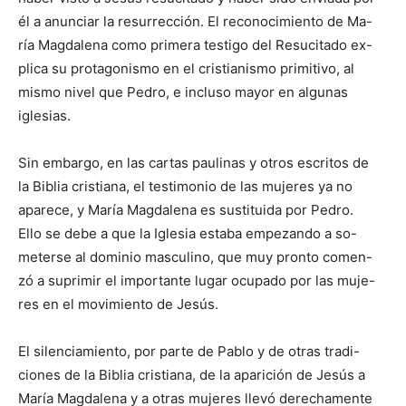
él a anunciar la resurrección. El reconocimiento de Ma-
ría Magdalena como primera testigo del Resucitado ex-
plica su protagonismo en el cristianismo primitivo, al
mismo nivel que Pedro, e incluso mayor en algunas
iglesias.
Sin embargo, en las cartas paulinas y otros escritos de
la Biblia cristiana, el testimonio de las mujeres ya no
aparece, y María Magdalena es sustituida por Pedro.
Ello se debe a que la Iglesia estaba empezando a so-
meterse al dominio masculino, que muy pronto comen-
zó a suprimir el importante lugar ocupado por las muje-
res en el movimiento de Jesús.
El silenciamiento, por parte de Pablo y de otras tradi-
ciones de la Biblia cristiana, de la aparición de Jesús a
María Magdalena y a otras mujeres llevó derechamente