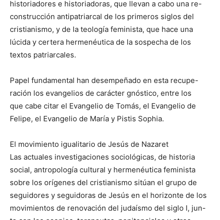
historiadores e historiadoras, que llevan a cabo una re-
construcción antipatriarcal de los primeros siglos del
cristianismo, y de la teología feminista, que hace una
lúcida y certera hermenéutica de la sospecha de los
textos patriarcales.
Papel fundamental han desempeñado en esta recupe-
ración los evangelios de carácter gnóstico, entre los
que cabe citar el Evangelio de Tomás, el Evangelio de
Felipe, el Evangelio de María y Pistis Sophia.
El movimiento igualitario de Jesús de Nazaret
Las actuales investigaciones sociológicas, de historia
social, antropología cultural y hermenéutica feminista
sobre los orígenes del cristianismo sitúan el grupo de
seguidores y seguidoras de Jesús en el horizonte de los
movimientos de renovación del judaísmo del siglo I, jun-