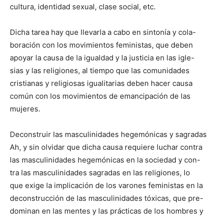
cultura, identidad sexual, clase social, etc.
Dicha tarea hay que llevarla a cabo en sintonía y cola-
boración con los movimientos feministas, que deben
apoyar la causa de la igualdad y la justicia en las igle-
sias y las religiones, al tiempo que las comunidades
cristianas y religiosas igualitarias deben hacer causa
común con los movimientos de emancipación de las
mujeres.
Deconstruir las masculinidades hegemónicas y sagradas
Ah, y sin olvidar que dicha causa requiere luchar contra
las masculinidades hegemónicas en la sociedad y con-
tra las masculinidades sagradas en las religiones, lo
que exige la implicación de los varones feministas en la
deconstrucción de las masculinidades tóxicas, que pre-
dominan en las mentes y las prácticas de los hombres y