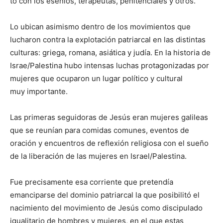
to con los esenios, terapeutas, penitenciales y otros.
Lo ubican asimismo dentro de los movimientos que
lucharon contra la explotación patriarcal en las distintas
culturas: griega, romana, asiática y judía. En la historia de
Israe/Palestina hubo intensas luchas protagonizadas por
mujeres que ocuparon un lugar político y cultural
muy importante.
Las primeras seguidoras de Jesús eran mujeres galileas
que se reunían para comidas comunes, eventos de
oración y encuentros de reflexión religiosa con el sueño
de la liberación de las mujeres en Israel/Palestina.
Fue precisamente esa corriente que pretendía
emanciparse del dominio patriarcal la que posibilitó el
nacimiento del movimiento de Jesús como discipulado
igualitario de hombres y mujeres, en el que estas