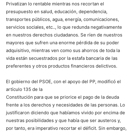
Privatizan lo rentable mientras nos recortan el
presupuesto en salud, educación, dependencia,
transportes públicos, agua, energía, comunicaciones,
servicios sociales, etc.., lo que redunda negativamente
en nuestros derechos ciudadanos. Se ríen de nuestros
mayores que sufren una enorme pérdida de su poder
adquisitivo, mientras ven como sus ahorros de toda la
vida están secuestrados por la estafa bancaria de las
preferentes y otros productos financieros delictivos.
El gobierno del PSOE, con el apoyo del PP, modificó el
artículo 135 de la
Constitución para que se priorice el pago de la deuda
frente a los derechos y necesidades de las personas. Lo
justificaron diciendo que habíamos vivido por encima de
nuestras posibilidades y que había que ser austeros y,
por tanto, era imperativo recortar el déficit. Sin embargo,