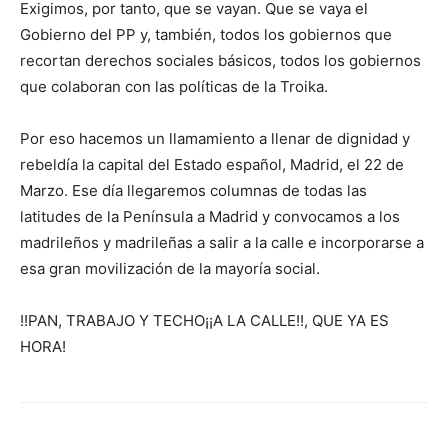
Exigimos, por tanto, que se vayan. Que se vaya el
Gobierno del PP y, también, todos los gobiernos que
recortan derechos sociales básicos, todos los gobiernos
que colaboran con las políticas de la Troika.
Por eso hacemos un llamamiento a llenar de dignidad y
rebeldía la capital del Estado español, Madrid, el 22 de
Marzo. Ese día llegaremos columnas de todas las
latitudes de la Península a Madrid y convocamos a los
madrileños y madrileñas a salir a la calle e incorporarse a
esa gran movilización de la mayoría social.
!!PAN, TRABAJO Y TECHO¡¡A LA CALLE!!, QUE YA ES
HORA!