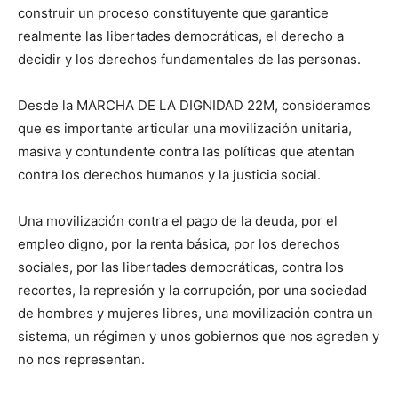
construir un proceso constituyente que garantice
realmente las libertades democráticas, el derecho a
decidir y los derechos fundamentales de las personas.
Desde la MARCHA DE LA DIGNIDAD 22M, consideramos
que es importante articular una movilización unitaria,
masiva y contundente contra las políticas que atentan
contra los derechos humanos y la justicia social.
Una movilización contra el pago de la deuda, por el
empleo digno, por la renta básica, por los derechos
sociales, por las libertades democráticas, contra los
recortes, la represión y la corrupción, por una sociedad
de hombres y mujeres libres, una movilización contra un
sistema, un régimen y unos gobiernos que nos agreden y
no nos representan.