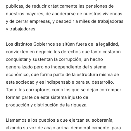
públicas, de reducir drásticamente las pensiones de
nuestros mayores, de apoderarse de nuestras viviendas
y de cerrar empresas, y despedir a miles de trabajadoras
y trabajadores.
Los distintos Gobiernos se sitúan fuera de la legalidad,
convierten en negocio los derechos que tanto costaron
conquistar y sustentan la corrupción, un hecho
generalizado pero no independiente del sistema
económico, que forma parte de la estructura misma de
esta sociedad y es indispensable para su desarrollo.
Tanto los corruptores como los que se dejan corromper
forman parte de este sistema injusto de
producción y distribución de la riqueza.
Llamamos a los pueblos a que ejerzan su soberanía,
alzando su voz de abajo arriba, democráticamente, para