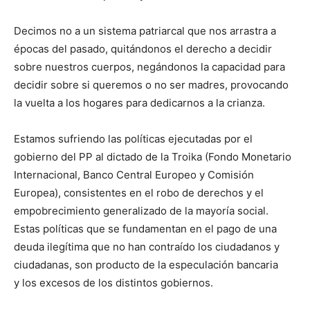
Decimos no a un sistema patriarcal que nos arrastra a
épocas del pasado, quitándonos el derecho a decidir
sobre nuestros cuerpos, negándonos la capacidad para
decidir sobre si queremos o no ser madres, provocando
la vuelta a los hogares para dedicarnos a la crianza.
Estamos sufriendo las políticas ejecutadas por el
gobierno del PP al dictado de la Troika (Fondo Monetario
Internacional, Banco Central Europeo y Comisión
Europea), consistentes en el robo de derechos y el
empobrecimiento generalizado de la mayoría social.
Estas políticas que se fundamentan en el pago de una
deuda ilegítima que no han contraído los ciudadanos y
ciudadanas, son producto de la especulación bancaria
y los excesos de los distintos gobiernos.