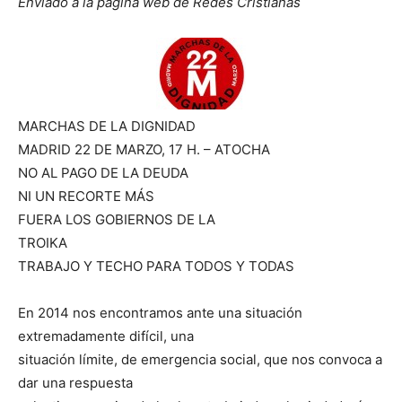
Enviado a la página web de Redes Cristianas
MARCHAS DE LA DIGNIDAD
MADRID 22 DE MARZO, 17 H. – ATOCHA
NO AL PAGO DE LA DEUDA
NI UN RECORTE MÁS
FUERA LOS GOBIERNOS DE LA
TROIKA
TRABAJO Y TECHO PARA TODOS Y TODAS
En 2014 nos encontramos ante una situación
extremadamente difícil, una
situación límite, de emergencia social, que nos convoca a
dar una respuesta