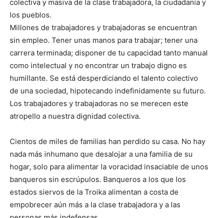
colectiva y masiva de la clase trabajadora, la ciudadanía y
los pueblos.
Millones de trabajadores y trabajadoras se encuentran
sin empleo. Tener unas manos para trabajar; tener una
carrera terminada; disponer de tu capacidad tanto manual
como intelectual y no encontrar un trabajo digno es
humillante. Se está desperdiciando el talento colectivo
de una sociedad, hipotecando indefinidamente su futuro.
Los trabajadores y trabajadoras no se merecen este
atropello a nuestra dignidad colectiva.
Cientos de miles de familias han perdido su casa. No hay
nada más inhumano que desalojar a una familia de su
hogar, solo para alimentar la voracidad insaciable de unos
banqueros sin escrúpulos. Banqueros a los que los
estados siervos de la Troika alimentan a costa de
empobrecer aún más a la clase trabajadora y a las
personas más indefensas.