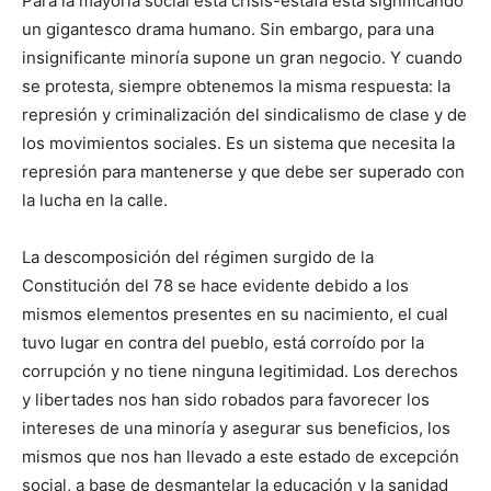
Para la mayoría social esta crisis-estafa está significando
un gigantesco drama humano. Sin embargo, para una
insignificante minoría supone un gran negocio. Y cuando
se protesta, siempre obtenemos la misma respuesta: la
represión y criminalización del sindicalismo de clase y de
los movimientos sociales. Es un sistema que necesita la
represión para mantenerse y que debe ser superado con
la lucha en la calle.
La descomposición del régimen surgido de la
Constitución del 78 se hace evidente debido a los
mismos elementos presentes en su nacimiento, el cual
tuvo lugar en contra del pueblo, está corroído por la
corrupción y no tiene ninguna legitimidad. Los derechos
y libertades nos han sido robados para favorecer los
intereses de una minoría y asegurar sus beneficios, los
mismos que nos han llevado a este estado de excepción
social, a base de desmantelar la educación y la sanidad