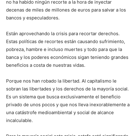
no ha habido ningún recorte a la hora de inyectar
decenas de miles de millones de euros para salvar a los
bancos y especuladores.
Están aprovechando la crisis para recortar derechos.
Estas políticas de recortes están causando sufrimiento,
pobreza, hambre e incluso muertes y todo para que la
banca y los poderes económicos sigan teniendo grandes
beneficios a costa de nuestras vidas.
Porque nos han robado la libertad. Al capitalismo le
sobran las libertades y los derechos de la mayoría social.
Es un sistema que busca exclusivamente el beneficio
privado de unos pocos y que nos lleva inexorablemente a
una catástrofe medioambiental y social de alcance
incalculable.