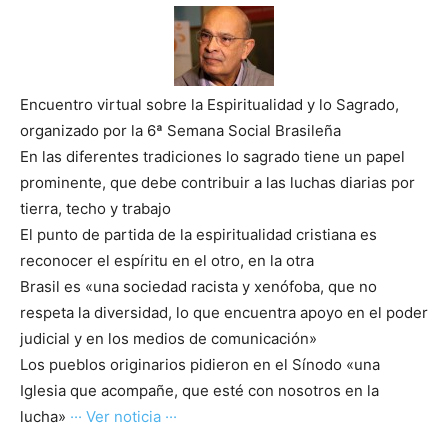
Encuentro virtual sobre la Espiritualidad y lo Sagrado,
organizado por la 6ª Semana Social Brasileña
En las diferentes tradiciones lo sagrado tiene un papel
prominente, que debe contribuir a las luchas diarias por
tierra, techo y trabajo
El punto de partida de la espiritualidad cristiana es
reconocer el espíritu en el otro, en la otra
Brasil es «una sociedad racista y xenófoba, que no
respeta la diversidad, lo que encuentra apoyo en el poder
judicial y en los medios de comunicación»
Los pueblos originarios pidieron en el Sínodo «una
Iglesia que acompañe, que esté con nosotros en la
lucha»
··· Ver noticia ···