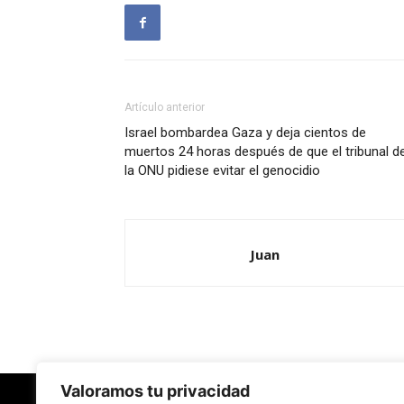
Artículo anterior
Israel bombardea Gaza y deja cientos de
muertos 24 horas después de que el tribunal d
la ONU pidiese evitar el genocidio
Juan
Valoramos tu privacidad