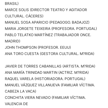
BRASIL)
MARCE SOLIS (DIRECTOR TEATRO Y AGITADOR
CULTURAL. CÁCERES)
MANUEL SOSA APARICIO (PEDAGOGO. BADAJOZ)
MARIA JORGETE TEIXEIRA (PROFESORA. PORTUGAL)
PABLO TELATKO MARTÍNEZ (TRABAJADOR ONCE.
MADRID)
JOHN THOMPSON (PROFESOR. EEUU)
ANA TORO CUESTA (GESTORA CULTURAL. M?RIDA)
JAVIER DE TORRES CABANILLAS (ARTISTA. M?RIDA)
ANA MARÍA TRINIDAD MARTIN (ACTRIZ. M?RIDA)
RAQUEL VARELA (HISTORIADORA. PORTUGAL)
MANUEL VÁZQUEZ VILLANUEVA (FAMILIAR VÍCTIMA.
CABEZA LA VACA)
CONCHITA VIERA NEVADO (FAMILIAR VÍCTIMA.
VALENCIA DE