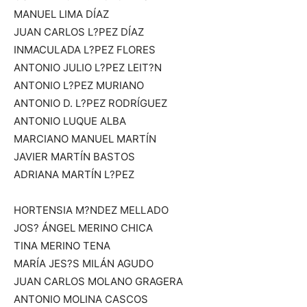
MANUEL LIMA DÍAZ
JUAN CARLOS L?PEZ DÍAZ
INMACULADA L?PEZ FLORES
ANTONIO JULIO L?PEZ LEIT?N
ANTONIO L?PEZ MURIANO
ANTONIO D. L?PEZ RODRÍGUEZ
ANTONIO LUQUE ALBA
MARCIANO MANUEL MARTÍN
JAVIER MARTÍN BASTOS
ADRIANA MARTÍN L?PEZ
HORTENSIA M?NDEZ MELLADO
JOS? ÁNGEL MERINO CHICA
TINA MERINO TENA
MARÍA JES?S MILÁN AGUDO
JUAN CARLOS MOLANO GRAGERA
ANTONIO MOLINA CASCOS