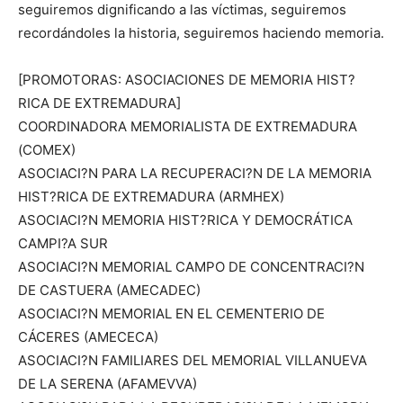
seguiremos dignificando a las víctimas, seguiremos
recordándoles la historia, seguiremos haciendo memoria.
[PROMOTORAS: ASOCIACIONES DE MEMORIA HIST?
RICA DE EXTREMADURA]
COORDINADORA MEMORIALISTA DE EXTREMADURA
(COMEX)
ASOCIACI?N PARA LA RECUPERACI?N DE LA MEMORIA
HIST?RICA DE EXTREMADURA (ARMHEX)
ASOCIACI?N MEMORIA HIST?RICA Y DEMOCRÁTICA
CAMPI?A SUR
ASOCIACI?N MEMORIAL CAMPO DE CONCENTRACI?N
DE CASTUERA (AMECADEC)
ASOCIACI?N MEMORIAL EN EL CEMENTERIO DE
CÁCERES (AMECECA)
ASOCIACI?N FAMILIARES DEL MEMORIAL VILLANUEVA
DE LA SERENA (AFAMEVVA)