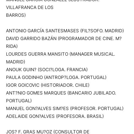
VILLAFRANCA DE LOS
BARROS)
ANTONIO GARCÍA SANTESMASES (FIL?SOFO. MADRID)
DAVID GARRIDO BAZÁN (PROGRAMADOR DE CINE. M?
RIDA)
LOURDES GUERRA MANSITO (MANAGER MUSICAL.
MADRID)
ANOUK GUIN? (SOCI?LOGA. FRANCIA)
PAULA GODINHO (ANTROP?LOGA. PORTUGAL)
IGOR GOICOVIC (HISTORIADOR. CHILE)
ANT?NIO GOMES MARQUES (BANCARIO JUBILADO.
PORTUGAL)
MANUEL GON?ALVES SIM?ES (PROFESOR. PORTUGAL)
ADELAIDE GON?ALVES (PROFESORA. BRASIL)
JOS? F. GRAS MU?OZ (CONSULTOR DE