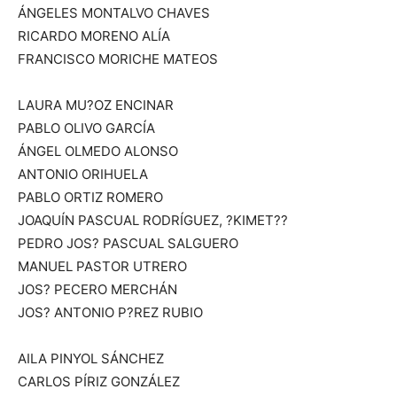
ÁNGELES MONTALVO CHAVES
RICARDO MORENO ALÍA
FRANCISCO MORICHE MATEOS
LAURA MU?OZ ENCINAR
PABLO OLIVO GARCÍA
ÁNGEL OLMEDO ALONSO
ANTONIO ORIHUELA
PABLO ORTIZ ROMERO
JOAQUÍN PASCUAL RODRÍGUEZ, ?KIMET??
PEDRO JOS? PASCUAL SALGUERO
MANUEL PASTOR UTRERO
JOS? PECERO MERCHÁN
JOS? ANTONIO P?REZ RUBIO
AILA PINYOL SÁNCHEZ
CARLOS PÍRIZ GONZÁLEZ