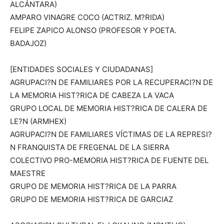
ALCÁNTARA)
AMPARO VINAGRE COCO (ACTRIZ. M?RIDA)
FELIPE ZAPICO ALONSO (PROFESOR Y POETA.
BADAJOZ)
[ENTIDADES SOCIALES Y CIUDADANAS]
AGRUPACI?N DE FAMILIARES POR LA RECUPERACI?N DE
LA MEMORIA HIST?RICA DE CABEZA LA VACA
GRUPO LOCAL DE MEMORIA HIST?RICA DE CALERA DE
LE?N (ARMHEX)
AGRUPACI?N DE FAMILIARES VÍCTIMAS DE LA REPRESI?
N FRANQUISTA DE FREGENAL DE LA SIERRA
COLECTIVO PRO-MEMORIA HIST?RICA DE FUENTE DEL
MAESTRE
GRUPO DE MEMORIA HIST?RICA DE LA PARRA
GRUPO DE MEMORIA HIST?RICA DE GARCIAZ