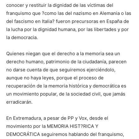
conocer y restituir la dignidad de las víctimas del
franquismo que ?como las del nazismo en Alemania o las
del fascismo en Italia? fueron precursoras en España de
la lucha por la dignidad humana, por las libertades y por
la democracia.
Quienes niegan que el derecho a la memoria sea un
derecho humano, patrimonio de la ciudadanía, parecen
no darse cuenta de que seguiremos ejerciéndolo,
aunque no haya leyes, porque el proceso de
recuperación de la memoria histórica y democrática es
un movimiento popular, de la sociedad civil, que jamás
erradicarán.
En Extremadura, a pesar de PP y Vox, desde el
movimiento por la MEMORIA HIST?RICA Y
DEMOCRÁTICA seguiremos hablando del franquismo,