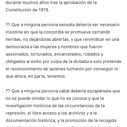
durante muchos años tras la aprobación de la
Constitución de 1978.
?? Que a ninguna persona sensata debería ser necesario
insistirle en que la concordia se promueve cerrando
heridas, no dejándolas abiertas, y que reivindicar en una
democracia a las mujeres y hombres que fueron
asesinados, torturados, encarcelados, robados y
obligados al exilio por culpa de la dictadura solo pretende
el reconocimiento de quienes lucharon por conseguir lo
que ahora, en parte, tenemos.
?? Que a ninguna persona cabal debería escapársele que
no se puede olvidar lo que no se conoce y que la
investigación histórica de las circunstancias de la
represión, el libre acceso a los archivos y a la
documentación histórica, y la promoción de la recogida