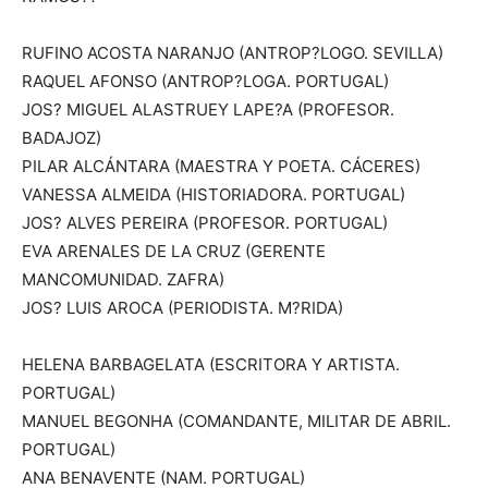
RUFINO ACOSTA NARANJO (ANTROP?LOGO. SEVILLA)
RAQUEL AFONSO (ANTROP?LOGA. PORTUGAL)
JOS? MIGUEL ALASTRUEY LAPE?A (PROFESOR.
BADAJOZ)
PILAR ALCÁNTARA (MAESTRA Y POETA. CÁCERES)
VANESSA ALMEIDA (HISTORIADORA. PORTUGAL)
JOS? ALVES PEREIRA (PROFESOR. PORTUGAL)
EVA ARENALES DE LA CRUZ (GERENTE
MANCOMUNIDAD. ZAFRA)
JOS? LUIS AROCA (PERIODISTA. M?RIDA)
HELENA BARBAGELATA (ESCRITORA Y ARTISTA.
PORTUGAL)
MANUEL BEGONHA (COMANDANTE, MILITAR DE ABRIL.
PORTUGAL)
ANA BENAVENTE (NAM. PORTUGAL)