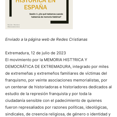
Enviado a la página web de Redes Cristianas
Extremadura, 12 de julio de 2023
El movimiento por la MEMORIA HIST?RICA Y
DEMOCRÁTICA DE EXTREMADURA, integrado por miles
de extremeñas y extremeños familiares de víctimas del
franquismo, por veinte asociaciones memorialistas, por
un centenar de historiadoras e historiadores dedicados al
estudio de la represión franquista y por toda la
ciudadanía sensible con el padecimiento de quienes
fueron represaliados por razones políticas, ideológicas,
sindicales, de creencia religiosa, de género o identidad y