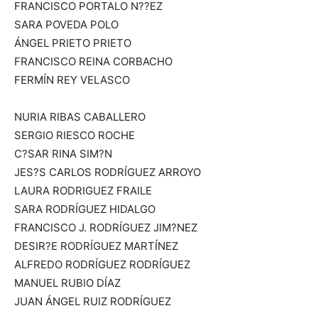
FRANCISCO PORTALO N??EZ
SARA POVEDA POLO
ÁNGEL PRIETO PRIETO
FRANCISCO REINA CORBACHO
FERMÍN REY VELASCO
NURIA RIBAS CABALLERO
SERGIO RIESCO ROCHE
C?SAR RINA SIM?N
JES?S CARLOS RODRÍGUEZ ARROYO
LAURA RODRIGUEZ FRAILE
SARA RODRÍGUEZ HIDALGO
FRANCISCO J. RODRÍGUEZ JIM?NEZ
DESIR?E RODRÍGUEZ MARTÍNEZ
ALFREDO RODRÍGUEZ RODRÍGUEZ
MANUEL RUBIO DÍAZ
JUAN ÁNGEL RUIZ RODRÍGUEZ