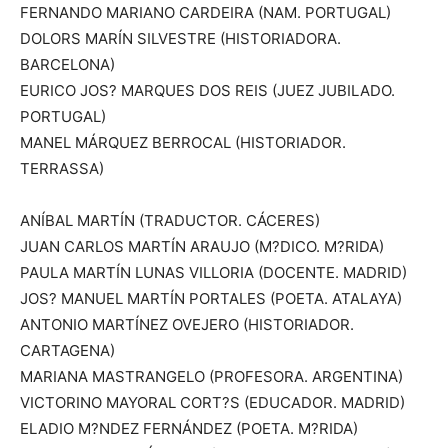
FERNANDO MARIANO CARDEIRA (NAM. PORTUGAL)
DOLORS MARÍN SILVESTRE (HISTORIADORA.
BARCELONA)
EURICO JOS? MARQUES DOS REIS (JUEZ JUBILADO.
PORTUGAL)
MANEL MÁRQUEZ BERROCAL (HISTORIADOR.
TERRASSA)
ANÍBAL MARTÍN (TRADUCTOR. CÁCERES)
JUAN CARLOS MARTÍN ARAUJO (M?DICO. M?RIDA)
PAULA MARTÍN LUNAS VILLORIA (DOCENTE. MADRID)
JOS? MANUEL MARTÍN PORTALES (POETA. ATALAYA)
ANTONIO MARTÍNEZ OVEJERO (HISTORIADOR.
CARTAGENA)
MARIANA MASTRANGELO (PROFESORA. ARGENTINA)
VICTORINO MAYORAL CORT?S (EDUCADOR. MADRID)
ELADIO M?NDEZ FERNÁNDEZ (POETA. M?RIDA)