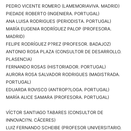
PEDRO VICENTE ROMERO (LAMEMORIAVIVA. MADRID)
PIEDADE ROBERTO (INGENIERA. PORTUGAL)
ANA LUISA RODRIGUES (PERIODISTA. PORTUGAL)
MARÍA EUGENIA RODRÍGUEZ PALOP (PROFESORA.
MADRID)
FELIPE RODRÍGUEZ P?REZ (PROFESOR. BADAJOZ)
ANTONIO ROSA PLAZA (CONSULTOR DE DESARROLLO.
PLASENCIA)
FERNANDO ROSAS (HISTORIADOR. PORTUGAL)
AURORA ROSA SALVADOR RODRIGUES (MAGISTRADA.
PORTUGAL)
EDUARDA ROVISCO (ANTROP?LOGA. PORTUGAL)
MARÍA ALICE SAMARA (PROFESORA. PORTUGAL)
VÍCTOR SANTIAGO TABARES (CONSULTOR DE
INNOVACI?N. CÁCERES)
LUIZ FERNANDO SCHEIBE (PROFESOR UNIVERSITARIO.