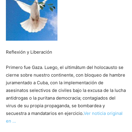
Reflexión y Liberación
Primero fue Gaza. Luego, el ultimátum del holocausto se
cierne sobre nuestro continente, con bloqueo de hambre
juramentado a Cuba, con la implementación de
asesinatos selectivos de civiles bajo la excusa de la lucha
antidrogas o la puritana democracia; contagiados del
virus de su propia propaganda, se bombardea y
secuestra a mandatarios en ejercicio.
Ver noticia original
en …