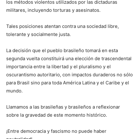
los métodos violentos utilizados por las dictaduras
militares, incluyendo torturas y asesinatos.
Tales posiciones atentan contra una sociedad libre,
tolerante y socialmente justa.
La decisión que el pueblo brasileño tomará en esta
segunda vuelta constituirá una elección de trascendental
importancia entre la libertad y el pluralismo y el
oscurantismo autoritario, con impactos duraderos no sólo
para Brasil sino para toda América Latina y el Caribe y el
mundo.
Llamamos a las brasileñas y brasileños a reflexionar
sobre la gravedad de este momento histórico.
¡Entre democracia y fascismo no puede haber