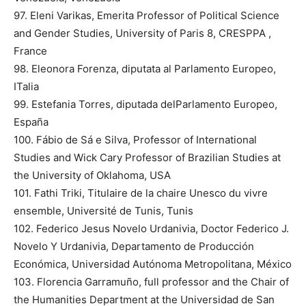
97. Eleni Varikas, Emerita Professor of Political Science
and Gender Studies, University of Paris 8, CRESPPA ,
France
98. Eleonora Forenza, diputata al Parlamento Europeo,
ITalia
99. Estefania Torres, diputada delParlamento Europeo,
España
100. Fábio de Sá e Silva, Professor of International
Studies and Wick Cary Professor of Brazilian Studies at
the University of Oklahoma, USA
101. Fathi Triki, Titulaire de la chaire Unesco du vivre
ensemble, Université de Tunis, Tunis
102. Federico Jesus Novelo Urdanivia, Doctor Federico J.
Novelo Y Urdanivia, Departamento de Producción
Económica, Universidad Autónoma Metropolitana, México
103. Florencia Garramuño, full professor and the Chair of
the Humanities Department at the Universidad de San