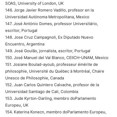
SOAS, University of London, UK
146. Jorge Javier Romero Vadillo, profesor en la
Universidad Autónoma Metropolitana, Mexico
147. José António Gomes, professor Universitário,
escritor, Portugal
148. Jose Cruz Campagnoli, Ex Diputado Nuevo
Encuentro, Argentina
149. José Goulão, jornalista, escritor, Portugal
150. José Manuel del Val Blanco, CEIICH-UNAM, Mexico
151. Josiane Boulad-ayoub, professeur émérite de
philosophie, Université du Québec à Montréal, Chaire
Unesco de Philosophie, Canada
152. Juan Carlos Quintero Calvache, profesor de la
Universidad Santiago de Cali, Colombia
153. Jude Kyrton-Darling, membro doParlamento
Europeu, UK
154. Katerina Konecn, membro doParlamento Europeu,