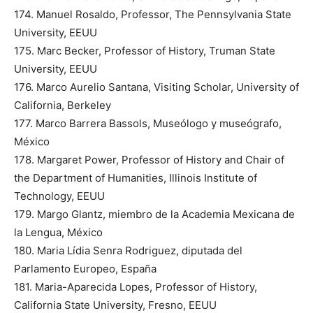
174. Manuel Rosaldo, Professor, The Pennsylvania State
University, EEUU
175. Marc Becker, Professor of History, Truman State
University, EEUU
176. Marco Aurelio Santana, Visiting Scholar, University of
California, Berkeley
177. Marco Barrera Bassols, Museólogo y museógrafo,
México
178. Margaret Power, Professor of History and Chair of
the Department of Humanities, Illinois Institute of
Technology, EEUU
179. Margo Glantz, miembro de la Academia Mexicana de
la Lengua, México
180. Maria Lídia Senra Rodriguez, diputada del
Parlamento Europeo, España
181. Maria-Aparecida Lopes, Professor of History,
California State University, Fresno, EEUU