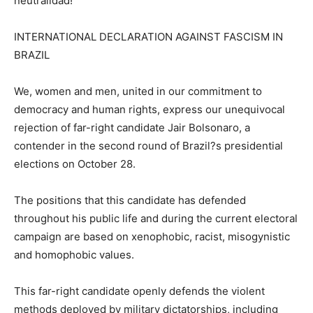
neutralidad!
INTERNATIONAL DECLARATION AGAINST FASCISM IN
BRAZIL
We, women and men, united in our commitment to
democracy and human rights, express our unequivocal
rejection of far-right candidate Jair Bolsonaro, a
contender in the second round of Brazil?s presidential
elections on October 28.
The positions that this candidate has defended
throughout his public life and during the current electoral
campaign are based on xenophobic, racist, misogynistic
and homophobic values.
This far-right candidate openly defends the violent
methods deployed by military dictatorships, including