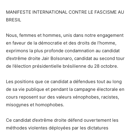
MANIFESTE INTERNATIONAL CONTRE LE FASCISME AU
BRESIL
Nous, femmes et hommes, unis dans notre engagement
en faveur de la démocratie et des droits de l’homme,
exprimons la plus profonde condamnation au candidat
d’extrême droite Jair Bolsonaro, candidat au second tour
de l’élection présidentielle brésilienne du 28 octobre.
Les positions que ce candidat a défendues tout au long
de sa vie publique et pendant la campagne électorale en
cours reposent sur des valeurs xénophobes, racistes,
misogynes et homophobes.
Ce candidat d’extrême droite défend ouvertement les
méthodes violentes déployées par les dictatures