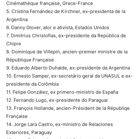
Cinémathèque française, Grece-France
5. Cristina Fernández de Kirchner, ex-presidenta de la
Argentina
6. Danny Glover, ator e ativista, Estados Unidos
7. Dimitrius Christofias, ex-presidente da República de
Chipre
8. Dominique de Villepin, ancien-premier ministre de la
République Française
9. Eduardo Alberto Duhalde, ex-presidente da Argentina
10. Ernesto Samper, ex-secretário geral da UNASUL e ex-
presidente da Colômbia
11. Felipe González, ex primero-ministro de España
12. Fernando Lugo, ex-presidente do Paraguai
13. François Hollande, ancien-Président de la Républiqe
Française
14. Jorge Lara Castro, ex-ministro de Relaciones
Exteriores, Paraguay