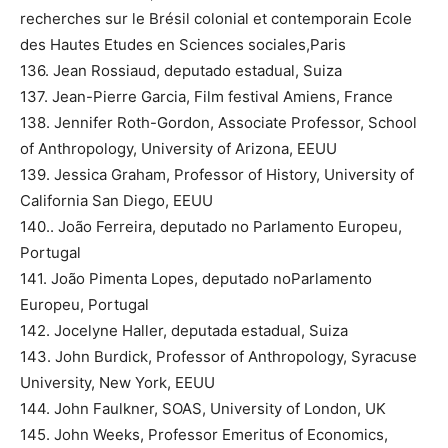
recherches sur le Brésil colonial et contemporain Ecole
des Hautes Etudes en Sciences sociales,Paris
136. Jean Rossiaud, deputado estadual, Suiza
137. Jean-Pierre Garcia, Film festival Amiens, France
138. Jennifer Roth-Gordon, Associate Professor, School
of Anthropology, University of Arizona, EEUU
139. Jessica Graham, Professor of History, University of
California San Diego, EEUU
140.. João Ferreira, deputado no Parlamento Europeu,
Portugal
141. João Pimenta Lopes, deputado noParlamento
Europeu, Portugal
142. Jocelyne Haller, deputada estadual, Suiza
143. John Burdick, Professor of Anthropology, Syracuse
University, New York, EEUU
144. John Faulkner, SOAS, University of London, UK
145. John Weeks, Professor Emeritus of Economics,