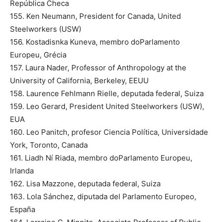
República Checa
155. Ken Neumann, President for Canada, United
Steelworkers (USW)
156. Kostadisnka Kuneva, membro doParlamento
Europeu, Grécia
157. Laura Nader, Professor of Anthropology at the
University of California, Berkeley, EEUU
158. Laurence Fehlmann Rielle, deputada federal, Suiza
159. Leo Gerard, President United Steelworkers (USW),
EUA
160. Leo Panitch, profesor Ciencia Política, Universidade
York, Toronto, Canada
161. Liadh Ní Riada, membro doParlamento Europeu,
Irlanda
162. Lisa Mazzone, deputada federal, Suiza
163. Lola Sánchez, diputada del Parlamento Europeo,
España