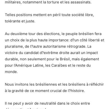
militaires, notamment la torture et les assassinats.
Telles positions mettent en péril toute société libre,
tolérante et juste.
Au deuxième tour des élections, le peuple brésilien fera
un choix de la plus haute importance: d?un côté liberté et
pluralisme, de l?autre autoritarisme rétrograde. La
victoire du candidat d?extrême droite aurait un impact
durable, non seulement pour le Brésil, mais également
pour l’Amérique Latine, les Caraïbes et le reste du
monde.
Nous invitons les brésiliennes et les brésiliens à réfléchir
à la gravité de ce moment crucial de l?histoire.
Il ne peut y avoir de neutralité dans le choix entre