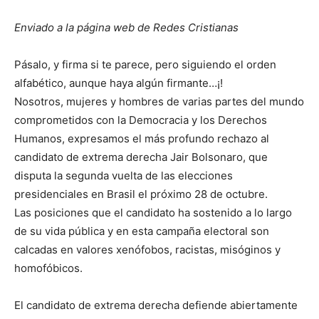
Enviado a la página web de Redes Cristianas
Pásalo, y firma si te parece, pero siguiendo el orden
alfabético, aunque haya algún firmante…¡!
Nosotros, mujeres y hombres de varias partes del mundo
comprometidos con la Democracia y los Derechos
Humanos, expresamos el más profundo rechazo al
candidato de extrema derecha Jair Bolsonaro, que
disputa la segunda vuelta de las elecciones
presidenciales en Brasil el próximo 28 de octubre.
Las posiciones que el candidato ha sostenido a lo largo
de su vida pública y en esta campaña electoral son
calcadas en valores xenófobos, racistas, misóginos y
homofóbicos.
El candidato de extrema derecha defiende abiertamente