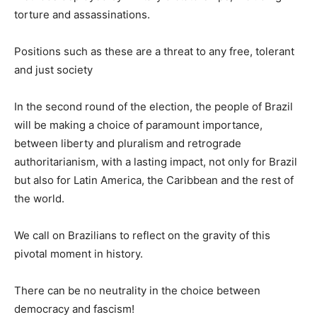
torture and assassinations.
Positions such as these are a threat to any free, tolerant
and just society
In the second round of the election, the people of Brazil
will be making a choice of paramount importance,
between liberty and pluralism and retrograde
authoritarianism, with a lasting impact, not only for Brazil
but also for Latin America, the Caribbean and the rest of
the world.
We call on Brazilians to reflect on the gravity of this
pivotal moment in history.
There can be no neutrality in the choice between
democracy and fascism!