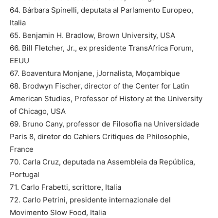
64. Bárbara Spinelli, deputata al Parlamento Europeo,
Italia
65. Benjamin H. Bradlow, Brown University, USA
66. Bill Fletcher, Jr., ex presidente TransAfrica Forum,
EEUU
67. Boaventura Monjane, jJornalista, Moçambique
68. Brodwyn Fischer, director of the Center for Latin
American Studies, Professor of History at the University
of Chicago, USA
69. Bruno Cany, professor de Filosofia na Universidade
Paris 8, diretor do Cahiers Critiques de Philosophie,
France
70. Carla Cruz, deputada na Assembleia da República,
Portugal
71. Carlo Frabetti, scrittore, Italia
72. Carlo Petrini, presidente internazionale del
Movimento Slow Food, Italia