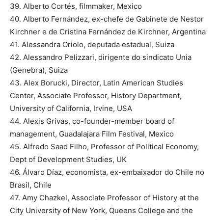
39. Alberto Cortés, filmmaker, Mexico
40. Alberto Fernández, ex-chefe de Gabinete de Nestor
Kirchner e de Cristina Fernández de Kirchner, Argentina
41. Alessandra Oriolo, deputada estadual, Suiza
42. Alessandro Pelizzari, dirigente do sindicato Unia
(Genebra), Suiza
43. Alex Borucki, Director, Latin American Studies
Center, Associate Professor, History Department,
University of California, Irvine, USA
44. Alexis Grivas, co-founder-member board of
management, Guadalajara Film Festival, Mexico
45. Alfredo Saad Filho, Professor of Political Economy,
Dept of Development Studies, UK
46. Álvaro Díaz, economista, ex-embaixador do Chile no
Brasil, Chile
47. Amy Chazkel, Associate Professor of History at the
City University of New York, Queens College and the