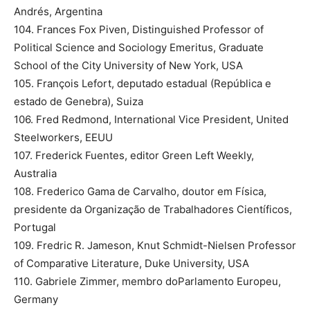
Andrés, Argentina
104. Frances Fox Piven, Distinguished Professor of
Political Science and Sociology Emeritus, Graduate
School of the City University of New York, USA
105. François Lefort, deputado estadual (República e
estado de Genebra), Suiza
106. Fred Redmond, International Vice President, United
Steelworkers, EEUU
107. Frederick Fuentes, editor Green Left Weekly,
Australia
108. Frederico Gama de Carvalho, doutor em Física,
presidente da Organização de Trabalhadores Científicos,
Portugal
109. Fredric R. Jameson, Knut Schmidt-Nielsen Professor
of Comparative Literature, Duke University, USA
110. Gabriele Zimmer, membro doParlamento Europeu,
Germany