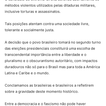
métodos violentos utilizados pelas ditaduras militares,
inclusive torturas e assassinatos.
Tais posições atentam contra uma sociedade livre,
tolerante e socialmente justa.
A decisão que o povo brasileiro tomará no segundo turno
das eleições presidenciais constituirá uma escolha de
transcendental importância entre a liberdade e o
pluralismo e o obscurantismo autoritário, com impactos
duradouros não só para o Brasil mas para toda a América
Latina e Caribe e o mundo.
Conclamamos as brasileiras e brasileiros a refletirem
sobre a gravidade deste momento histórico.
Entre a democracia e o fascismo não pode haver