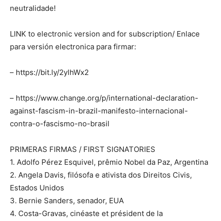
neutralidade!
LINK to electronic version and for subscription/ Enlace
para versión electronica para firmar:
– https://bit.ly/2ylhWx2
– https://www.change.org/p/international-declaration-
against-fascism-in-brazil-manifesto-internacional-
contra-o-fascismo-no-brasil
PRIMERAS FIRMAS / FIRST SIGNATORIES
1. Adolfo Pérez Esquivel, prêmio Nobel da Paz, Argentina
2. Angela Davis, filósofa e ativista dos Direitos Civis,
Estados Unidos
3. Bernie Sanders, senador, EUA
4. Costa-Gravas, cinéaste et président de la