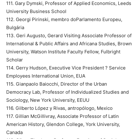
111. Gary Dymski, Professor of Applied Economics, Leeds
University Business School
112. Georgi Pirinski, membro doParlamento Europeu,
Bulgária
113. Geri Augusto, Gerard Visiting Associate Professor of
International & Public Affairs and Africana Studies, Brown
University, Watson Institute Faculty Fellow, Fulbright
Scholar
114. Gerry Hudson, Executive Vice President ? Service
Employees International Union, EUA
115. Gianpaolo Baiocchi, Director of the Urban
Democracy Lab, Professor of Individualized Studies and
Sociology, New York University, EEUU
116. Gilberto López y Rivas, antropólogo, Mexico
117. Gillian McGillivray, Associate Professor of Latin
American History, Glendon College, York University,
Canada