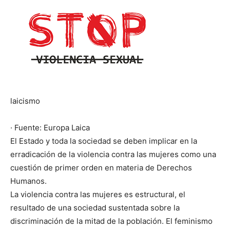
laicismo
· Fuente: Europa Laica
El Estado y toda la sociedad se deben implicar en la
erradicación de la violencia contra las mujeres como una
cuestión de primer orden en materia de Derechos
Humanos.
La violencia contra las mujeres es estructural, el
resultado de una sociedad sustentada sobre la
discriminación de la mitad de la población. El feminismo