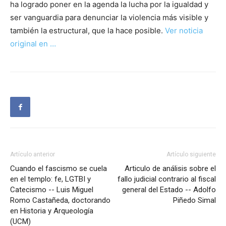
ha logrado poner en la agenda la lucha por la igualdad y
ser vanguardia para denunciar la violencia más visible y
también la estructural, que la hace posible.
Ver noticia
original en …
Artículo anterior
Artículo siguiente
Cuando el fascismo se cuela
Articulo de análisis sobre el
en el templo: fe, LGTBI y
fallo judicial contrario al fiscal
Catecismo -- Luis Miguel
general del Estado -- Adolfo
Romo Castañeda, doctorando
Piñedo Simal
en Historia y Arqueología
(UCM)