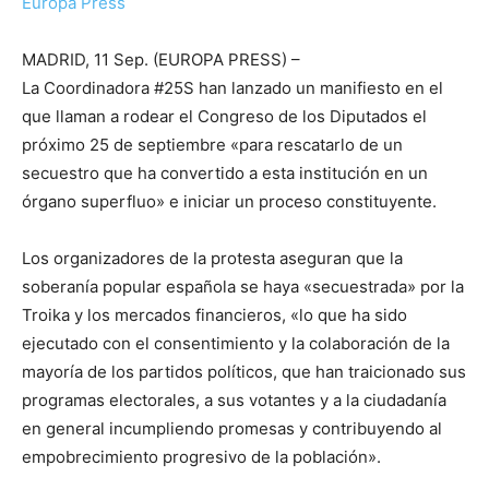
Europa Press
MADRID, 11 Sep. (EUROPA PRESS) –
La Coordinadora #25S han lanzado un manifiesto en el
que llaman a rodear el Congreso de los Diputados el
próximo 25 de septiembre «para rescatarlo de un
secuestro que ha convertido a esta institución en un
órgano superfluo» e iniciar un proceso constituyente.
Los organizadores de la protesta aseguran que la
soberanía popular española se haya «secuestrada» por la
Troika y los mercados financieros, «lo que ha sido
ejecutado con el consentimiento y la colaboración de la
mayoría de los partidos políticos, que han traicionado sus
programas electorales, a sus votantes y a la ciudadanía
en general incumpliendo promesas y contribuyendo al
empobrecimiento progresivo de la población».