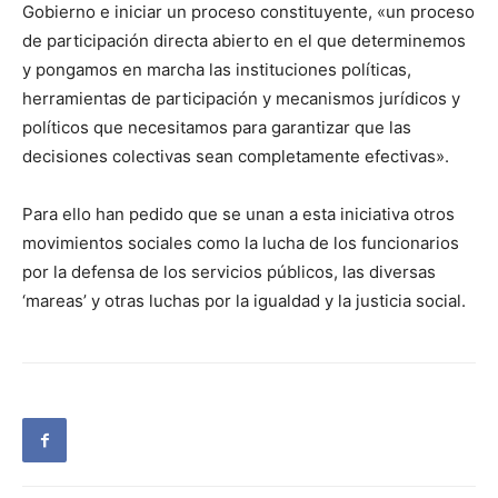
Gobierno e iniciar un proceso constituyente, «un proceso
de participación directa abierto en el que determinemos
y pongamos en marcha las instituciones políticas,
herramientas de participación y mecanismos jurídicos y
políticos que necesitamos para garantizar que las
decisiones colectivas sean completamente efectivas».
Para ello han pedido que se unan a esta iniciativa otros
movimientos sociales como la lucha de los funcionarios
por la defensa de los servicios públicos, las diversas
‘mareas’ y otras luchas por la igualdad y la justicia social.