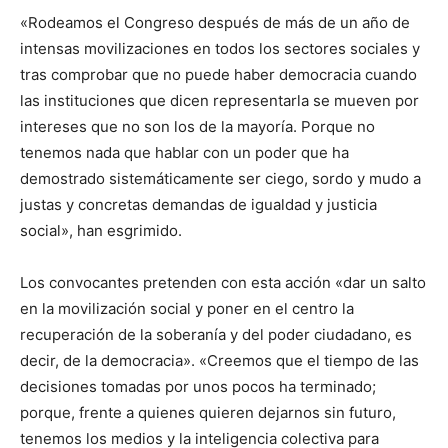
«Rodeamos el Congreso después de más de un año de
intensas movilizaciones en todos los sectores sociales y
tras comprobar que no puede haber democracia cuando
las instituciones que dicen representarla se mueven por
intereses que no son los de la mayoría. Porque no
tenemos nada que hablar con un poder que ha
demostrado sistemáticamente ser ciego, sordo y mudo a
justas y concretas demandas de igualdad y justicia
social», han esgrimido.
Los convocantes pretenden con esta acción «dar un salto
en la movilización social y poner en el centro la
recuperación de la soberanía y del poder ciudadano, es
decir, de la democracia». «Creemos que el tiempo de las
decisiones tomadas por unos pocos ha terminado;
porque, frente a quienes quieren dejarnos sin futuro,
tenemos los medios y la inteligencia colectiva para