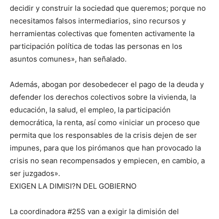
decidir y construir la sociedad que queremos; porque no
necesitamos falsos intermediarios, sino recursos y
herramientas colectivas que fomenten activamente la
participación política de todas las personas en los
asuntos comunes», han señalado.
Además, abogan por desobedecer el pago de la deuda y
defender los derechos colectivos sobre la vivienda, la
educación, la salud, el empleo, la participación
democrática, la renta, así como «iniciar un proceso que
permita que los responsables de la crisis dejen de ser
impunes, para que los pirómanos que han provocado la
crisis no sean recompensados y empiecen, en cambio, a
ser juzgados».
EXIGEN LA DIMISI?N DEL GOBIERNO
La coordinadora #25S van a exigir la dimisión del