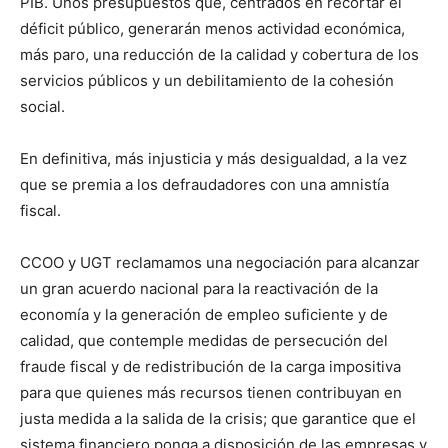
PIB. Unos presupuestos que, centrados en recortar el
déficit público, generarán menos actividad económica,
más paro, una reducción de la calidad y cobertura de los
servicios públicos y un debilitamiento de la cohesión
social.
En definitiva, más injusticia y más desigualdad, a la vez
que se premia a los defraudadores con una amnistía
fiscal.
CCOO y UGT reclamamos una negociación para alcanzar
un gran acuerdo nacional para la reactivación de la
economía y la generación de empleo suficiente y de
calidad, que contemple medidas de persecución del
fraude fiscal y de redistribución de la carga impositiva
para que quienes más recursos tienen contribuyan en
justa medida a la salida de la crisis; que garantice que el
sistema financiero ponga a disposición de las empresas y