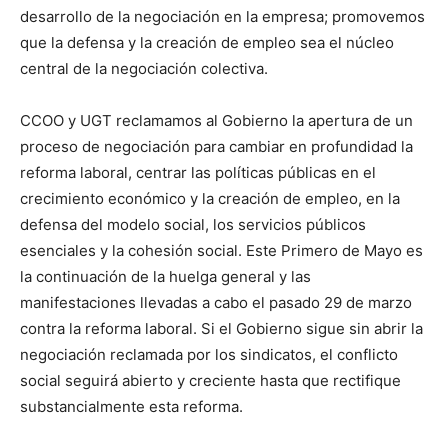
desarrollo de la negociación en la empresa; promovemos
que la defensa y la creación de empleo sea el núcleo
central de la negociación colectiva.
CCOO y UGT reclamamos al Gobierno la apertura de un
proceso de negociación para cambiar en profundidad la
reforma laboral, centrar las políticas públicas en el
crecimiento económico y la creación de empleo, en la
defensa del modelo social, los servicios públicos
esenciales y la cohesión social. Este Primero de Mayo es
la continuación de la huelga general y las
manifestaciones llevadas a cabo el pasado 29 de marzo
contra la reforma laboral. Si el Gobierno sigue sin abrir la
negociación reclamada por los sindicatos, el conflicto
social seguirá abierto y creciente hasta que rectifique
substancialmente esta reforma.