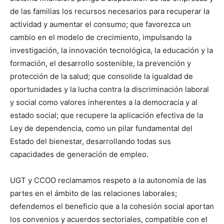
de las familias los recursos necesarios para recuperar la
actividad y aumentar el consumo; que favorezca un
cambio en el modelo de crecimiento, impulsando la
investigación, la innovación tecnológica, la educación y la
formación, el desarrollo sostenible, la prevención y
protección de la salud; que consolide la igualdad de
oportunidades y la lucha contra la discriminación laboral
y social como valores inherentes a la democracia y al
estado social; que recupere la aplicación efectiva de la
Ley de dependencia, como un pilar fundamental del
Estado del bienestar, desarrollando todas sus
capacidades de generación de empleo.
UGT y CCOO reclamamos respeto a la autonomía de las
partes en el ámbito de las relaciones laborales;
defendemos el beneficio que a la cohesión social aportan
los convenios y acuerdos sectoriales, compatible con el