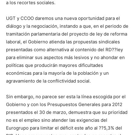
a los recortes sociales.
UGT y CCOO daremos una nueva oportunidad para el
diálogo y la negociación, instando a que, en el periodo de
tramitación parlamentaria del proyecto de ley de reforma
laboral, el Gobierno atienda las propuestas sindicales
presentadas como alternativa al contenido del RD??ley
para eliminar sus aspectos más lesivos y no ahondar en
políticas que producirán mayores dificultades
económicas para la mayoría de la población y un
agravamiento de la conflictividad social.
Sin embargo, no parece ser esta la línea escogida por el
Gobierno y con los Presupuestos Generales para 2012
presentados el 30 de marzo, demuestra que su prioridad
no es el empleo sino atender las exigencias del
Eurogrupo para limitar el déficit este año al ??5,3% del