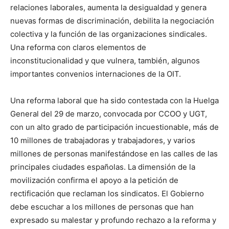
relaciones laborales, aumenta la desigualdad y genera
nuevas formas de discriminación, debilita la negociación
colectiva y la función de las organizaciones sindicales.
Una reforma con claros elementos de
inconstitucionalidad y que vulnera, también, algunos
importantes convenios internaciones de la OIT.
Una reforma laboral que ha sido contestada con la Huelga
General del 29 de marzo, convocada por CCOO y UGT,
con un alto grado de participación incuestionable, más de
10 millones de trabajadoras y trabajadores, y varios
millones de personas manifestándose en las calles de las
principales ciudades españolas. La dimensión de la
movilización confirma el apoyo a la petición de
rectificación que reclaman los sindicatos. El Gobierno
debe escuchar a los millones de personas que han
expresado su malestar y profundo rechazo a la reforma y