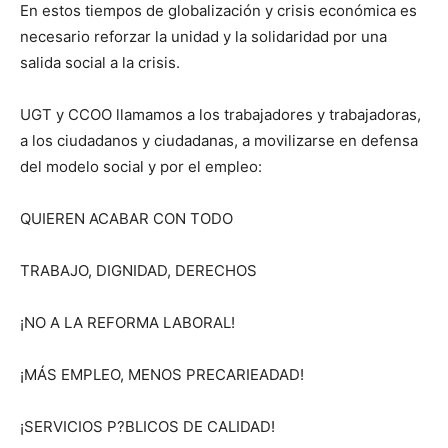
En estos tiempos de globalización y crisis económica es
necesario reforzar la unidad y la solidaridad por una
salida social a la crisis.
UGT y CCOO llamamos a los trabajadores y trabajadoras,
a los ciudadanos y ciudadanas, a movilizarse en defensa
del modelo social y por el empleo:
QUIEREN ACABAR CON TODO
TRABAJO, DIGNIDAD, DERECHOS
¡NO A LA REFORMA LABORAL!
¡MÁS EMPLEO, MENOS PRECARIEADAD!
¡SERVICIOS P?BLICOS DE CALIDAD!