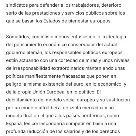
sindicatos para defender a los trabajadores, deterioro
serio de las prestaciones y servicios públicos sobre los
que se basan los Estados de bienestar europeos.
Sometidos, con más o menos entusiasmo, a la ideología
del pensamiento económico conservador del actual
gobierno alemán, los responsables políticos europeos
están actuando con una cortedad de miras y unos niveles
de irresponsabilidad extraordinarios manteniendo unas
políticas manifiestamente fracasadas que ponen en
peligro la misma existencia del euro, en lo económico, y
de la propia Unión Europea, en lo político. El
debilitamiento del modelo social europeo y su sustitución
por un modelo ultraliberal de «sólo mercado» y un
modelo dual en el que a los países periféricos, como
España, les correspondería competir en base a una
profunda reducción de los salarios y de los derechos