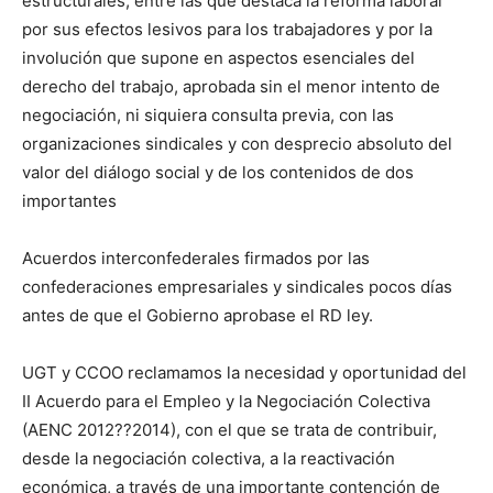
estructurales, entre las que destaca la reforma laboral
por sus efectos lesivos para los trabajadores y por la
involución que supone en aspectos esenciales del
derecho del trabajo, aprobada sin el menor intento de
negociación, ni siquiera consulta previa, con las
organizaciones sindicales y con desprecio absoluto del
valor del diálogo social y de los contenidos de dos
importantes
Acuerdos interconfederales firmados por las
confederaciones empresariales y sindicales pocos días
antes de que el Gobierno aprobase el RD ley.
UGT y CCOO reclamamos la necesidad y oportunidad del
II Acuerdo para el Empleo y la Negociación Colectiva
(AENC 2012??2014), con el que se trata de contribuir,
desde la negociación colectiva, a la reactivación
económica, a través de una importante contención de