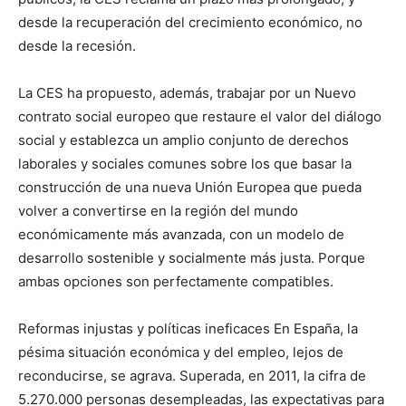
desde la recuperación del crecimiento económico, no
desde la recesión.
La CES ha propuesto, además, trabajar por un Nuevo
contrato social europeo que restaure el valor del diálogo
social y establezca un amplio conjunto de derechos
laborales y sociales comunes sobre los que basar la
construcción de una nueva Unión Europea que pueda
volver a convertirse en la región del mundo
económicamente más avanzada, con un modelo de
desarrollo sostenible y socialmente más justa. Porque
ambas opciones son perfectamente compatibles.
Reformas injustas y políticas ineficaces En España, la
pésima situación económica y del empleo, lejos de
reconducirse, se agrava. Superada, en 2011, la cifra de
5.270.000 personas desempleadas, las expectativas para