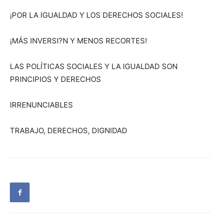
¡POR LA IGUALDAD Y LOS DERECHOS SOCIALES!
¡MÁS INVERSI?N Y MENOS RECORTES!
LAS POLÍTICAS SOCIALES Y LA IGUALDAD SON
PRINCIPIOS Y DERECHOS
IRRENUNCIABLES
TRABAJO, DERECHOS, DIGNIDAD