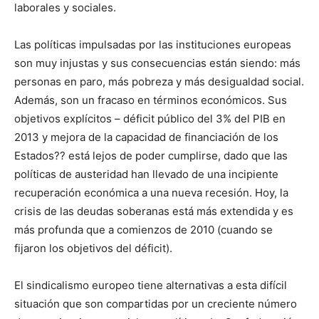
laborales y sociales.
Las políticas impulsadas por las instituciones europeas
son muy injustas y sus consecuencias están siendo: más
personas en paro, más pobreza y más desigualdad social.
Además, son un fracaso en términos económicos. Sus
objetivos explícitos – déficit público del 3% del PIB en
2013 y mejora de la capacidad de financiación de los
Estados?? está lejos de poder cumplirse, dado que las
políticas de austeridad han llevado de una incipiente
recuperación económica a una nueva recesión. Hoy, la
crisis de las deudas soberanas está más extendida y es
más profunda que a comienzos de 2010 (cuando se
fijaron los objetivos del déficit).
El sindicalismo europeo tiene alternativas a esta difícil
situación que son compartidas por un creciente número