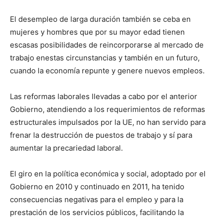
El desempleo de larga duración también se ceba en
mujeres y hombres que por su mayor edad tienen
escasas posibilidades de reincorporarse al mercado de
trabajo enestas circunstancias y también en un futuro,
cuando la economía repunte y genere nuevos empleos.
Las reformas laborales llevadas a cabo por el anterior
Gobierno, atendiendo a los requerimientos de reformas
estructurales impulsados por la UE, no han servido para
frenar la destrucción de puestos de trabajo y sí para
aumentar la precariedad laboral.
El giro en la política económica y social, adoptado por el
Gobierno en 2010 y continuado en 2011, ha tenido
consecuencias negativas para el empleo y para la
prestación de los servicios públicos, facilitando la