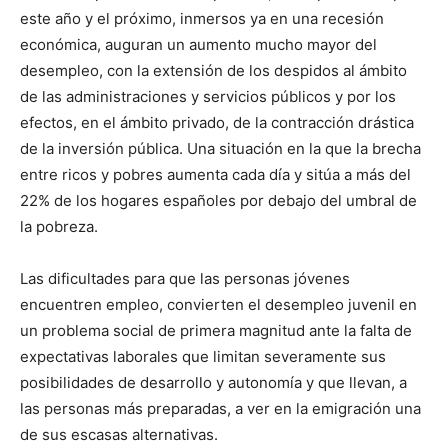
este año y el próximo, inmersos ya en una recesión
económica, auguran un aumento mucho mayor del
desempleo, con la extensión de los despidos al ámbito
de las administraciones y servicios públicos y por los
efectos, en el ámbito privado, de la contracción drástica
de la inversión pública. Una situación en la que la brecha
entre ricos y pobres aumenta cada día y sitúa a más del
22% de los hogares españoles por debajo del umbral de
la pobreza.
Las dificultades para que las personas jóvenes
encuentren empleo, convierten el desempleo juvenil en
un problema social de primera magnitud ante la falta de
expectativas laborales que limitan severamente sus
posibilidades de desarrollo y autonomía y que llevan, a
las personas más preparadas, a ver en la emigración una
de sus escasas alternativas.