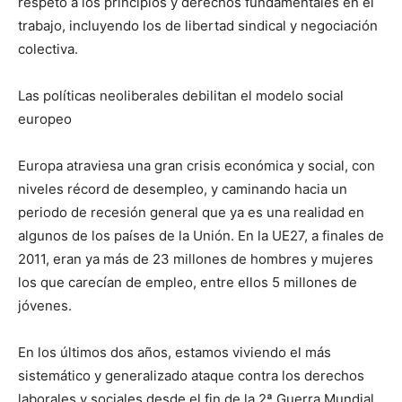
respeto a los principios y derechos fundamentales en el
trabajo, incluyendo los de libertad sindical y negociación
colectiva.
Las políticas neoliberales debilitan el modelo social
europeo
Europa atraviesa una gran crisis económica y social, con
niveles récord de desempleo, y caminando hacia un
periodo de recesión general que ya es una realidad en
algunos de los países de la Unión. En la UE27, a finales de
2011, eran ya más de 23 millones de hombres y mujeres
los que carecían de empleo, entre ellos 5 millones de
jóvenes.
En los últimos dos años, estamos viviendo el más
sistemático y generalizado ataque contra los derechos
laborales y sociales desde el fin de la 2ª Guerra Mundial.