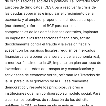
de organizaciones sociales y políticas. La Confederación
Europea de Sindicatos (CES), para resolver la crisis de
las deudas soberanas e impulsar el crecimiento de la
economía y el empleo, propone: emitir deuda europea
(eurobonos), reformar el BCE para darle las
competencias de los demás bancos centrales, implantar
un impuesto a las transacciones financieras, actuar
decididamente contra el fraude y la evasión fiscal y
acabar con los paraísos fiscales, regular los mercados
financieros para ponerlos al servicio de la economía real,
armonizar fiscalmente la UE, impulsar un plan europeo de
inversiones en redes de transporte y comunicación y
actividades de economía verde, reformar los Tratados de
la UE para que el gobierno de la UE sea realmente
democrático y respete los principios, valores e
instituciones que han configurado su modelo social. Para
alcanzar los objetivos de reducción de los déficits
públicos, la CES reclama un plazo más prolongado, y