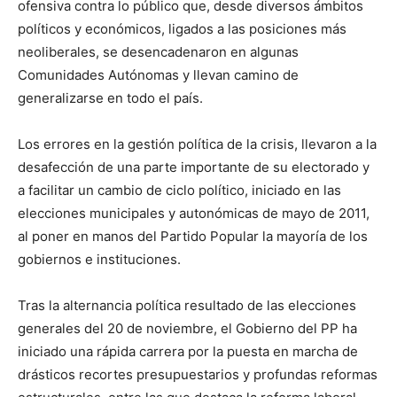
ofensiva contra lo público que, desde diversos ámbitos
políticos y económicos, ligados a las posiciones más
neoliberales, se desencadenaron en algunas
Comunidades Autónomas y llevan camino de
generalizarse en todo el país.
Los errores en la gestión política de la crisis, llevaron a la
desafección de una parte importante de su electorado y
a facilitar un cambio de ciclo político, iniciado en las
elecciones municipales y autonómicas de mayo de 2011,
al poner en manos del Partido Popular la mayoría de los
gobiernos e instituciones.
Tras la alternancia política resultado de las elecciones
generales del 20 de noviembre, el Gobierno del PP ha
iniciado una rápida carrera por la puesta en marcha de
drásticos recortes presupuestarios y profundas reformas