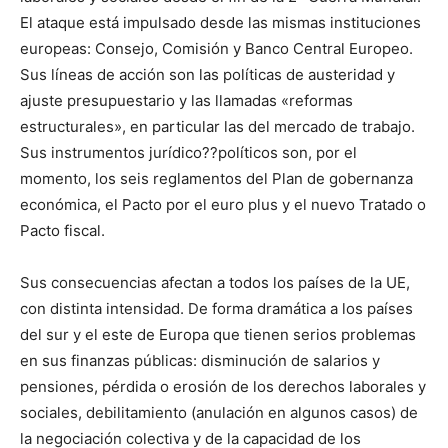
El ataque está impulsado desde las mismas instituciones
europeas: Consejo, Comisión y Banco Central Europeo.
Sus líneas de acción son las políticas de austeridad y
ajuste presupuestario y las llamadas «reformas
estructurales», en particular las del mercado de trabajo.
Sus instrumentos jurídico??políticos son, por el
momento, los seis reglamentos del Plan de gobernanza
económica, el Pacto por el euro plus y el nuevo Tratado o
Pacto fiscal.
Sus consecuencias afectan a todos los países de la UE,
con distinta intensidad. De forma dramática a los países
del sur y el este de Europa que tienen serios problemas
en sus finanzas públicas: disminución de salarios y
pensiones, pérdida o erosión de los derechos laborales y
sociales, debilitamiento (anulación en algunos casos) de
la negociación colectiva y de la capacidad de los