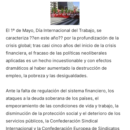
El 1º de Mayo, Día Internacional del Trabajo, se
caracteriza ??en este año?? por la profundización de la
crisis global; tras casi cinco años del inicio de la crisis
financiera, el fracaso de las políticas neoliberales
aplicadas es un hecho incuestionable y con efectos
dramáticos al haber aumentado la destrucción de
empleo, la pobreza y las desigualdades.
Ante la falta de regulación del sistema financiero, los
ataques a la deuda soberana de los países, el
empeoramiento de las condiciones de vida y trabajo, la
disminución de la protección social y el deterioro de los
servicios públicos, la Confederación Sindical
Internacional y la Confederación Europea de Sindicatos