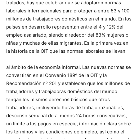
tratados, hay que celebrar que se adoptaron normas
laborales internacionales para proteger a entre 53 y 100
millones de trabajadores domésticos en el mundo. En los
países en desarrollo representan entre el 4 y 12% del
empleo asalariado, siendo alrededor del 83% mujeres o
niñas y muchas de ellas migrantes. Es la primera vez en
la historia de la OIT que las normas laborales se llevan
al ámbito de la economía informal. Las nuevas normas se
convertirán en el Convenio 189º de la OIT y la
Recomendación nº 201 y establecen que los millones de
trabajadores y trabajadoras domésticos del mundo
tengan los mismos derechos básicos que otros
trabajadores, incluyendo horas de trabajo razonables,
descanso semanal de al menos 24 horas consecutivas,
un límite a los pagos en especie, información clara sobre
los términos y las condiciones de empleo, así como el