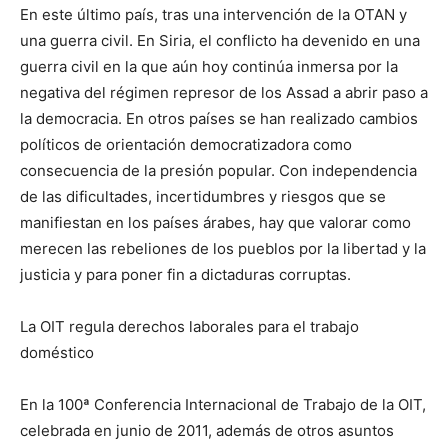
En este último país, tras una intervención de la OTAN y
una guerra civil. En Siria, el conflicto ha devenido en una
guerra civil en la que aún hoy continúa inmersa por la
negativa del régimen represor de los Assad a abrir paso a
la democracia. En otros países se han realizado cambios
políticos de orientación democratizadora como
consecuencia de la presión popular. Con independencia
de las dificultades, incertidumbres y riesgos que se
manifiestan en los países árabes, hay que valorar como
merecen las rebeliones de los pueblos por la libertad y la
justicia y para poner fin a dictaduras corruptas.
La OIT regula derechos laborales para el trabajo
doméstico
En la 100ª Conferencia Internacional de Trabajo de la OIT,
celebrada en junio de 2011, además de otros asuntos