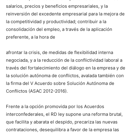
salarios, precios y beneficios empresariales, y la
reinversión del excedente empresarial para la mejora de
la competitividad y productividad; contribuir a la
consolidación del empleo, a través de la aplicación
preferente, a la hora de
afrontar la crisis, de medidas de flexibilidad interna
negociada, y a la reducción de la conflictividad laboral a
través del fortalecimiento del diálogo en la empresa y de
la solución autónoma de conflictos, avalada también con
la firma del V Acuerdo sobre Solución Autónoma de
Conflictos (ASAC 2012-2016).
Frente a la opción promovida por los Acuerdos
interconfederales, el RD ley supone una reforma brutal,
que facilita y abarata el despido, precariza las nuevas
contrataciones, desequilibra a favor de la empresa las