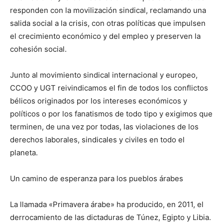
responden con la movilización sindical, reclamando una
salida social a la crisis, con otras políticas que impulsen
el crecimiento económico y del empleo y preserven la
cohesión social.
Junto al movimiento sindical internacional y europeo,
CCOO y UGT reivindicamos el fin de todos los conflictos
bélicos originados por los intereses económicos y
políticos o por los fanatismos de todo tipo y exigimos que
terminen, de una vez por todas, las violaciones de los
derechos laborales, sindicales y civiles en todo el
planeta.
Un camino de esperanza para los pueblos árabes
La llamada «Primavera árabe» ha producido, en 2011, el
derrocamiento de las dictaduras de Túnez, Egipto y Libia.