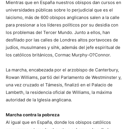
Mientras que en España nuestros obispos dan cursos en
universidades públicas sobre lo perjudicial que es el
laicismo, más de 600 obispos anglicanos salen a la calle
para presionar a los líderes políticos por su desidia con
los problemas del Tercer Mundo. Junto a ellos, han
desfilado por las calles de Londres altos portavoces de
judíos, musulmanes y sihk, además del jefe espiritual de
los católicos británicos, Cormac Murphy-O?Connor.
La marcha, encabezada por el arzobispo de Canterbury,
Rowan Williams, partió del Parlamento de Westminster y,
una vez cruzado el Támesis, finalizó en el Palacio de
Lambeth, la residencia oficial de Williams, la máxima
autoridad de la Iglesia anglicana.
Marcha contra la pobreza
Al igual que en España, donde los obispos católicos