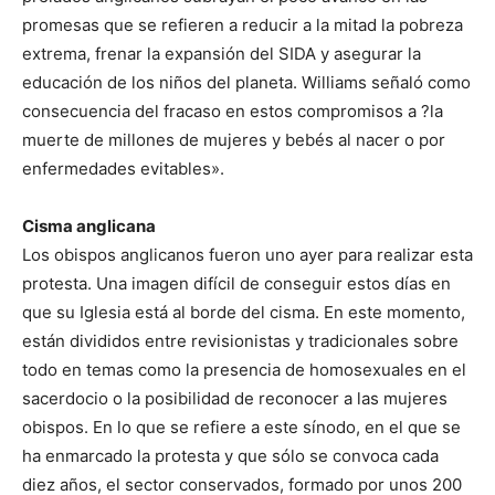
promesas que se refieren a reducir a la mitad la pobreza
extrema, frenar la expansión del SIDA y asegurar la
educación de los niños del planeta. Williams señaló como
consecuencia del fracaso en estos compromisos a ?la
muerte de millones de mujeres y bebés al nacer o por
enfermedades evitables».
Cisma anglicana
Los obispos anglicanos fueron uno ayer para realizar esta
protesta. Una imagen difícil de conseguir estos días en
que su Iglesia está al borde del cisma. En este momento,
están divididos entre revisionistas y tradicionales sobre
todo en temas como la presencia de homosexuales en el
sacerdocio o la posibilidad de reconocer a las mujeres
obispos. En lo que se refiere a este sínodo, en el que se
ha enmarcado la protesta y que sólo se convoca cada
diez años, el sector conservados, formado por unos 200