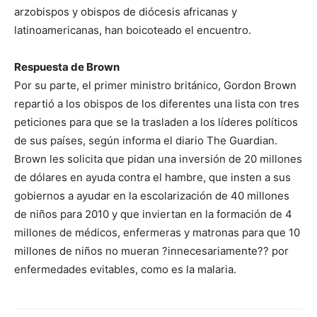
arzobispos y obispos de diócesis africanas y
latinoamericanas, han boicoteado el encuentro.
Respuesta de Brown
Por su parte, el primer ministro británico, Gordon Brown
repartió a los obispos de los diferentes una lista con tres
peticiones para que se la trasladen a los líderes políticos
de sus países, según informa el diario The Guardian.
Brown les solicita que pidan una inversión de 20 millones
de dólares en ayuda contra el hambre, que insten a sus
gobiernos a ayudar en la escolarización de 40 millones
de niños para 2010 y que inviertan en la formación de 4
millones de médicos, enfermeras y matronas para que 10
millones de niños no mueran ?innecesariamente?? por
enfermedades evitables, como es la malaria.